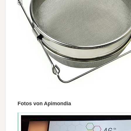
Fotos von Apimondia