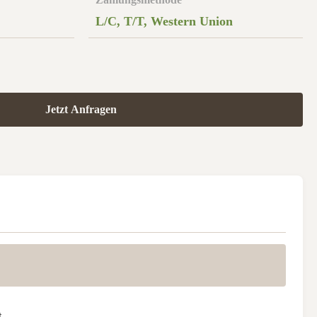
L/C, T/T, Western Union
Jetzt Anfragen
.