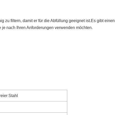
u filtern, damit er für die Abfüllung geeignet ist.Es gibt einen 
 je nach Ihren Anforderungen verwenden möchten.
reier Stahl