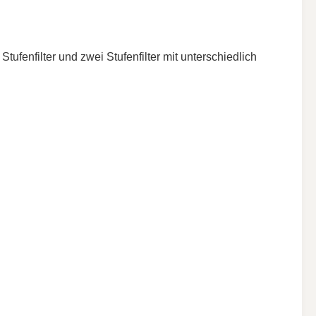
Stufenfilter und zwei Stufenfilter mit unterschiedlich