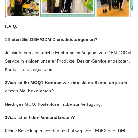
F.A.Q.
1Bieten Sie OEM/ODM Dienstleistungen an?
Ja, wir haben eine reiche Erfahrung im Angebot von OEM / ODM
Service in einigen unserer Produkte. Design-Service angeboten.
Käufer-Label angeboten.
2Was ist Ihr MOQ? Können wir eine kleine Bestellung zum
ersten Mal bekommen?
Niedriges MOQ. Kostenlose Probe zur Verfügung.
3Was ist mit den Versandkosten?
Kleine Bestellungen werden per Luftweg wie FEDEX oder DHL