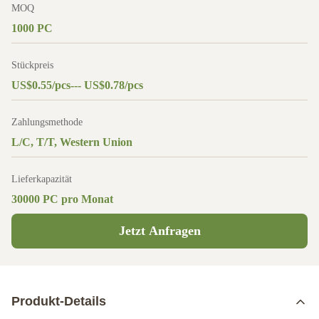
MOQ
1000 PC
Stückpreis
US$0.55/pcs--- US$0.78/pcs
Zahlungsmethode
L/C, T/T, Western Union
Lieferkapazität
30000 PC pro Monat
Jetzt Anfragen
Produkt-Details