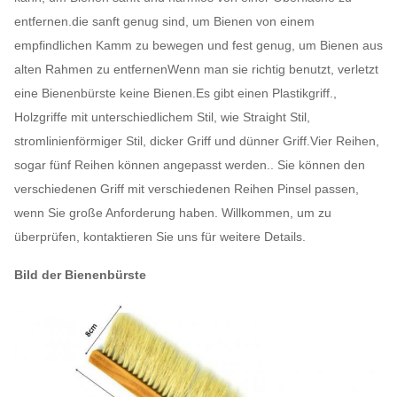
entfernen.die sanft genug sind, um Bienen von einem
empfindlichen Kamm zu bewegen und fest genug, um Bienen aus
alten Rahmen zu entfernenWenn man sie richtig benutzt, verletzt
eine Bienenbürste keine Bienen.Es gibt einen Plastikgriff.,
Holzgriffe mit unterschiedlichem Stil, wie Straight Stil,
stromlinienförmiger Stil, dicker Griff und dünner Griff.Vier Reihen,
sogar fünf Reihen können angepasst werden.. Sie können den
verschiedenen Griff mit verschiedenen Reihen Pinsel passen,
wenn Sie große Anforderung haben. Willkommen, um zu
überprüfen, kontaktieren Sie uns für weitere Details.
Bild der Bienenbürste