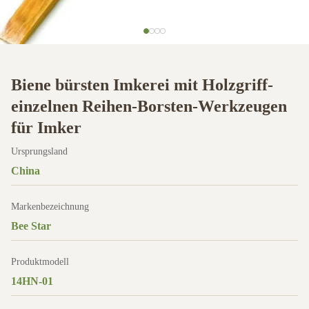
Biene bürsten Imkerei mit Holzgriff-
einzelnen Reihen-Borsten-Werkzeugen
für Imker
Ursprungsland
China
Markenbezeichnung
Bee Star
Produktmodell
14HN-01