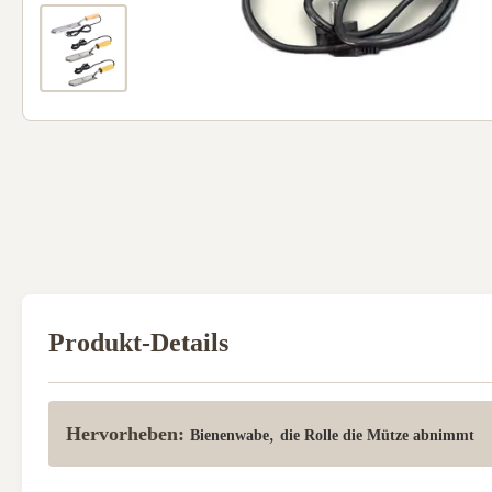
Produkt-Details
Hervorheben:
,
Bienenwabe
die Rolle die Mütze abnimmt