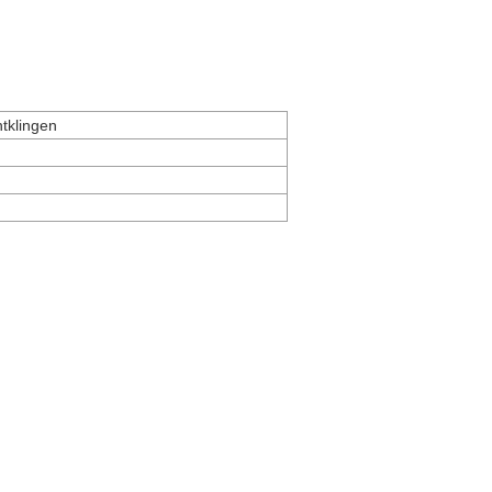
tklingen