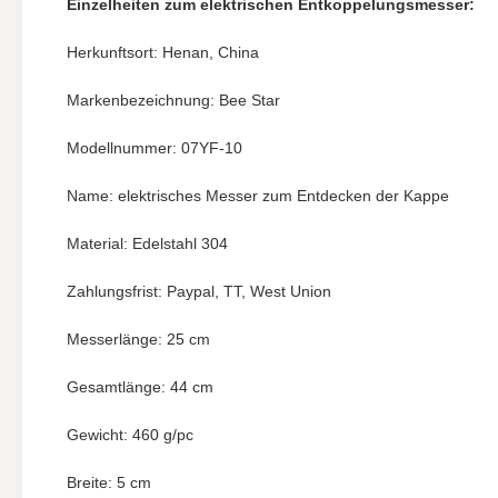
Einzelheiten zum elektrischen Entkoppelungsmesser:
Herkunftsort: Henan, China
Markenbezeichnung: Bee Star
Modellnummer: 07YF-10
Name: elektrisches Messer zum Entdecken der Kappe
Material: Edelstahl 304
Zahlungsfrist: Paypal, TT, West Union
Messerlänge: 25 cm
Gesamtlänge: 44 cm
Gewicht: 460 g/pc
Breite: 5 cm