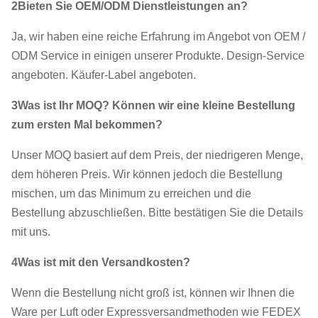
2Bieten Sie OEM/ODM Dienstleistungen an?
Ja, wir haben eine reiche Erfahrung im Angebot von OEM /
ODM Service in einigen unserer Produkte. Design-Service
angeboten. Käufer-Label angeboten.
3Was ist Ihr MOQ? Können wir eine kleine Bestellung
zum ersten Mal bekommen?
Unser MOQ basiert auf dem Preis, der niedrigeren Menge,
dem höheren Preis. Wir können jedoch die Bestellung
mischen, um das Minimum zu erreichen und die
Bestellung abzuschließen. Bitte bestätigen Sie die Details
mit uns.
4Was ist mit den Versandkosten?
Wenn die Bestellung nicht groß ist, können wir Ihnen die
Ware per Luft oder Expressversandmethoden wie FEDEX