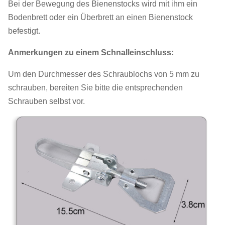
Bei der Bewegung des Bienenstocks wird mit ihm ein
Bodenbrett oder ein Überbrett an einen Bienenstock
befestigt.
Anmerkungen zu einem Schnalleinschluss:
Um den Durchmesser des Schraublochs von 5 mm zu
schrauben, bereiten Sie bitte die entsprechenden
Schrauben selbst vor.