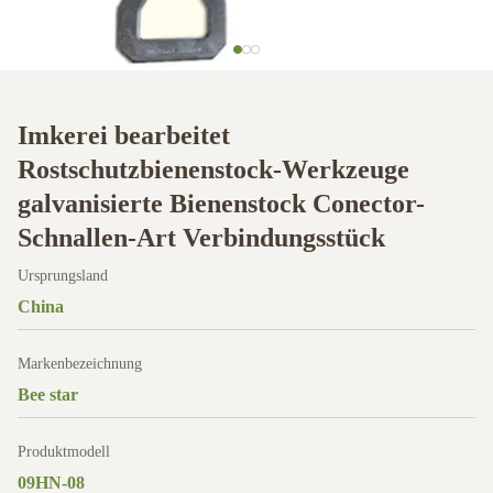
Imkerei bearbeitet
Rostschutzbienenstock-Werkzeuge
galvanisierte Bienenstock Conector-
Schnallen-Art Verbindungsstück
Ursprungsland
China
Markenbezeichnung
Bee star
Produktmodell
09HN-08