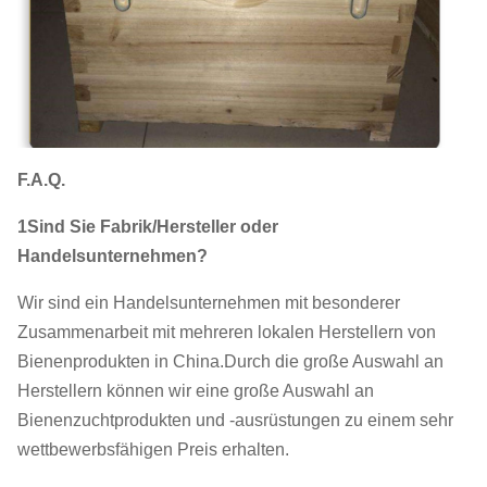
F.A.Q.
1Sind Sie Fabrik/Hersteller oder
Handelsunternehmen?
Wir sind ein Handelsunternehmen mit besonderer
Zusammenarbeit mit mehreren lokalen Herstellern von
Bienenprodukten in China.Durch die große Auswahl an
Herstellern können wir eine große Auswahl an
Bienenzuchtprodukten und -ausrüstungen zu einem sehr
wettbewerbsfähigen Preis erhalten.