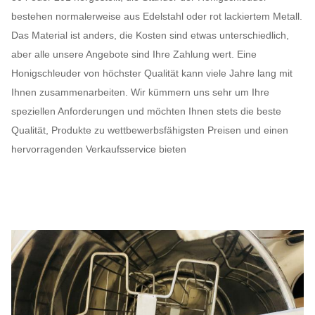
bestehen normalerweise aus Edelstahl oder rot lackiertem Metall.
Das Material ist anders, die Kosten sind etwas unterschiedlich,
aber alle unsere Angebote sind Ihre Zahlung wert. Eine
Honigschleuder von höchster Qualität kann viele Jahre lang mit
Ihnen zusammenarbeiten. Wir kümmern uns sehr um Ihre
speziellen Anforderungen und möchten Ihnen stets die beste
Qualität, Produkte zu wettbewerbsfähigsten Preisen und einen
hervorragenden Verkaufsservice bieten