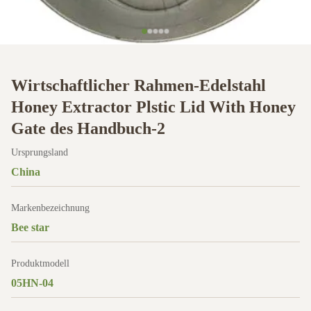
Wirtschaftlicher Rahmen-Edelstahl
Honey Extractor Plstic Lid With Honey
Gate des Handbuch-2
Ursprungsland
China
Markenbezeichnung
Bee star
Produktmodell
05HN-04