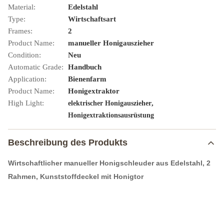
Material:
Edelstahl
Type:
Wirtschaftsart
Frames:
2
Product Name:
manueller Honigauszieher
Condition:
Neu
Automatic Grade:
Handbuch
Application:
Bienenfarm
Product Name:
Honigextraktor
High Light:
,
elektrischer Honigauszieher
Honigextraktionsausrüstung
Beschreibung des Produkts
Wirtschaftlicher manueller Honigschleuder aus Edelstahl, 2
Rahmen, Kunststoffdeckel mit Honigtor