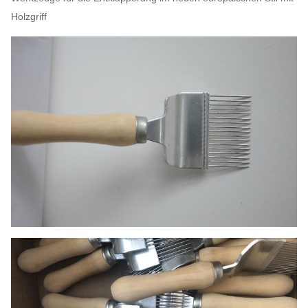
Holzgriff