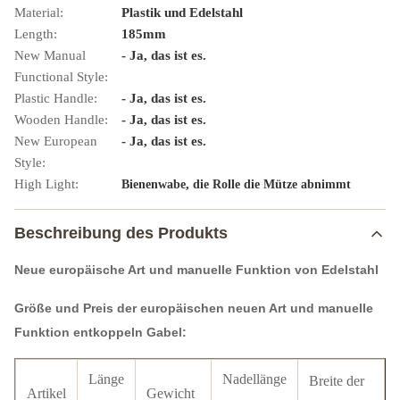
Material:
Plastik und Edelstahl
Length:
185mm
New Manual
- Ja, das ist es.
Functional Style:
Plastic Handle:
- Ja, das ist es.
Wooden Handle:
- Ja, das ist es.
New European
- Ja, das ist es.
Style:
High Light:
,
Bienenwabe
die Rolle die Mütze abnimmt
Beschreibung des Produkts
Neue europäische Art und manuelle Funktion von Edelstahl
Größe und Preis der europäischen neuen Art und manuelle
Funktion entkoppeln Gabel:
Länge
Nadellänge
Breite der
Artikel
Gewicht