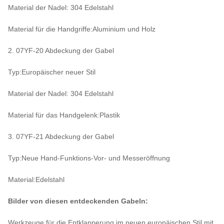
Material der Nadel: 304 Edelstahl
Material für die Handgriffe:Aluminium und Holz
2. 07YF-20 Abdeckung der Gabel
Typ:
Europäischer neuer Stil
Material der Nadel: 304 Edelstahl
Material für das Handgelenk:Plastik
3. 07YF-21 Abdeckung der Gabel
Typ:Neue Hand-Funktions-Vor- und Messeröffnung
Material:Edelstahl
Bilder von diesen entdeckenden Gabeln:
Werkzeuge für die Entklapperung im neuen europäischen Stil mit