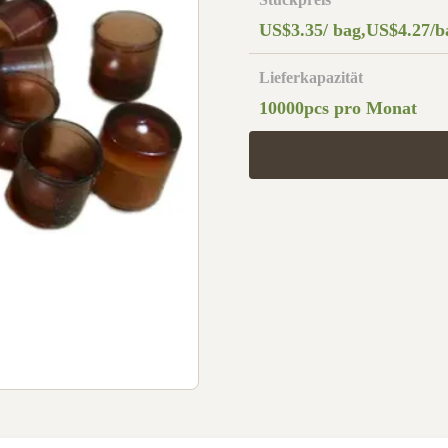
US$3.35/ bag,US$4.27/b
Lieferkapazität
10000pcs pro Monat