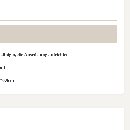
königin, die Ausrüstung aufrichtet
off
*0.9cm