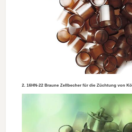
2. 16HN-22 Braune Zellbecher für die Züchtung von K