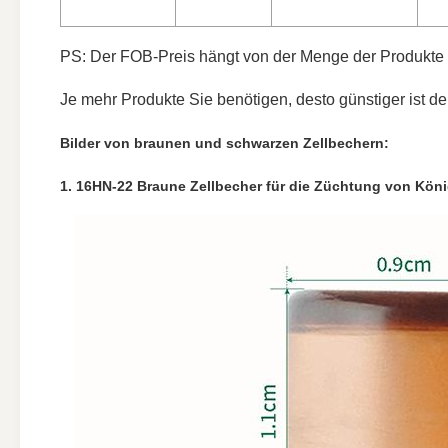
PS: Der FOB-Preis hängt von der Menge der Produkte a
Je mehr Produkte Sie benötigen, desto günstiger ist d
Bilder von braunen und schwarzen Zellbechern:
1. 16HN-22 Braune Zellbecher für die Züchtung von Kön