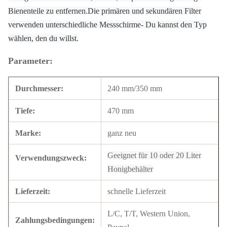
Bienenteile zu entfernen.Die primären und sekundären Filter
verwenden unterschiedliche Messschirme- Du kannst den Typ
wählen, den du willst.
Parameter:
Durchmesser:
240 mm/350 mm
Tiefe:
470 mm
Marke:
ganz neu
Geeignet für 10 oder 20 Liter
Verwendungszweck:
Honigbehälter
Lieferzeit:
schnelle Lieferzeit
L/C, T/T, Western Union,
Zahlungsbedingungen: