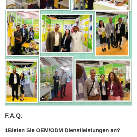
F.A.Q.
1Bieten Sie OEM/ODM Dienstleistungen an?