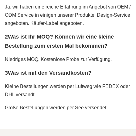
Ja, wir haben eine reiche Erfahrung im Angebot von OEM /
ODM Service in einigen unserer Produkte. Design-Service
angeboten. Käufer-Label angeboten.
2Was ist Ihr MOQ? Können wir eine kleine
Bestellung zum ersten Mal bekommen?
Niedriges MOQ. Kostenlose Probe zur Verfügung.
3Was ist mit den Versandkosten?
Kleine Bestellungen werden per Luftweg wie FEDEX oder
DHL versandt.
Große Bestellungen werden per See versendet.