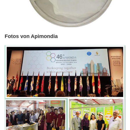
Fotos von Apimondia