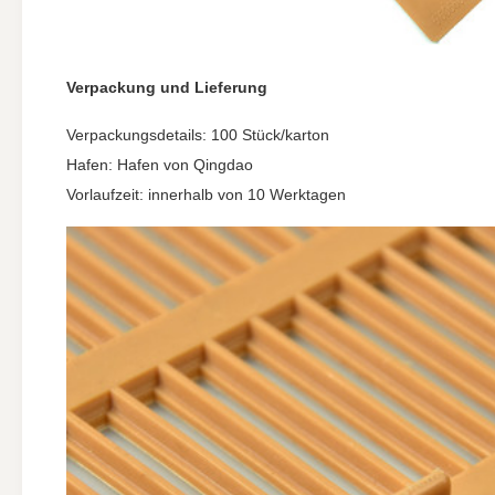
Verpackung und Lieferung
Verpackungsdetails: 100 Stück/karton
Hafen: Hafen von Qingdao
Vorlaufzeit: innerhalb von 10 Werktagen