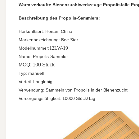
Warm verkaufte Bienenzuchtwerkzeuge Propolisfalle Pr
Beschreibung des Propolis-Sammlers:
Herkunftsort: Henan, China
Markenbezeichnung: Bee Star
12LW-19
Modellnummer:
Name: Propolis-Sammler
MOQ: 100 Stück
Typ: manuell
Vorteil: Langlebig
Verwendung: Sammeln von Propolis in der Bienenzucht
Versorgungsfähigkeit: 10000 Stück/Tag