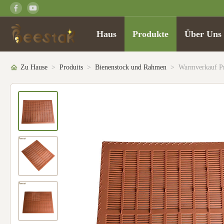
Haus
Produkte
Über Uns
Zu Hause
>
Produits
>
Bienenstock und Rahmen
>
Warmverkauf Pr