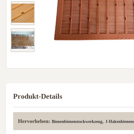
Produkt-Details
Hervorheben:
,
Bienenbienenstockwerkzeug
J-Hakenbienen