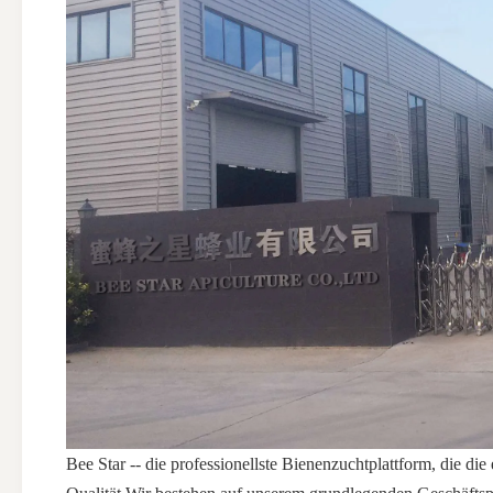
Bee Star -- die professionellste Bienenzuchtplattform, die d