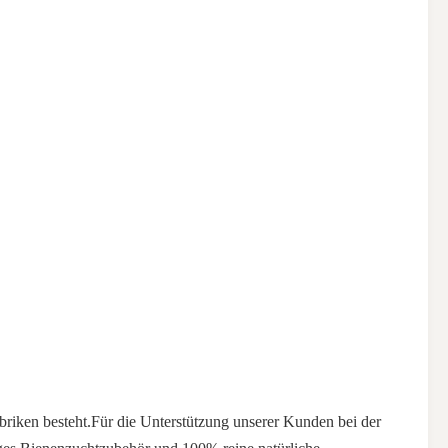
abriken besteht.Für die Unterstützung unserer Kunden bei der