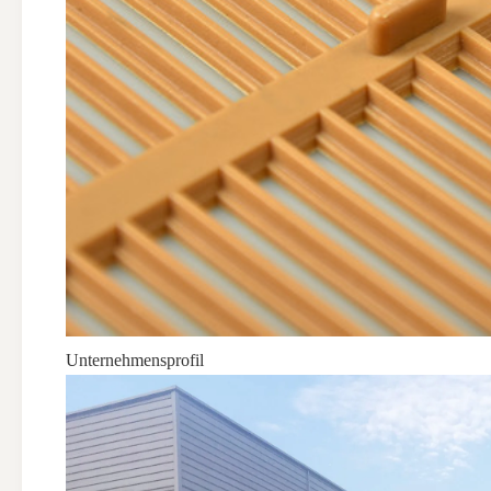
Unternehmensprofil