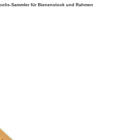
opolis-Sammler für Bienenstock und Rahmen