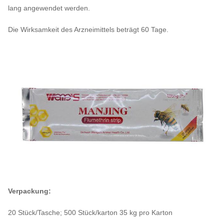
lang angewendet werden.
Die Wirksamkeit des Arzneimittels beträgt 60 Tage.
Verpackung:
20 Stück/Tasche; 500 Stück/karton 35 kg pro Karton