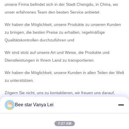
unsere Firma befindet sich in der Stadt Chengdu, in China, wo
unser erfahrenes Team den besten Service anbietet
Wir haben die Möglichkeit, unsere Produkte zu unseren Kunden
zu bringen, die besten Preise zu erhalten, regelmäßige
Qualitätskontrollen durchzuführen und
Wir sind stolz auf unsere Art und Weise, die Produkte und
Dienstleistungen in Ihrem Land zu transportieren.
Wir haben die Möglichkeit, unsere Kunden in allen Teilen der Welt
zu unterstützen.
Zögern Sie nicht, uns zu kontaktieren, wir freuen uns darauf,
Ihnen zu helfen!
Bee star Vanya Lei
Ausstellung
7:27 AM