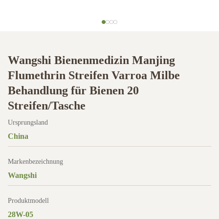
Wangshi Bienenmedizin Manjing
Flumethrin Streifen Varroa Milbe
Behandlung für Bienen 20
Streifen/Tasche
Ursprungsland
China
Markenbezeichnung
Wangshi
Produktmodell
28W-05