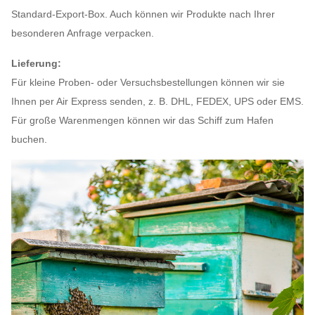
Standard-Export-Box. Auch können wir Produkte nach Ihrer
besonderen Anfrage verpacken.
Lieferung:
Für kleine Proben- oder Versuchsbestellungen können wir sie
Ihnen per Air Express senden, z. B. DHL, FEDEX, UPS oder EMS.
Für große Warenmengen können wir das Schiff zum Hafen
buchen.