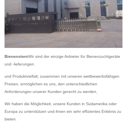
Bienenstern
Wir sind der einzige Anbieter für Bienenzuchtgeräte
und -lieferungen.
und Produktvielfalt, zusammen mit unseren wettbewerbsfähigen
Preisen, ermöglichen es uns, den unterschiedlichen
Anforderungen unserer Kunden gerecht zu werden,
Wir haben die Möglichkeit, unsere Kunden in Südamerika oder
Europa zu unterstützen und ihnen ein sehr effizientes Erlebnis zu
bieten.