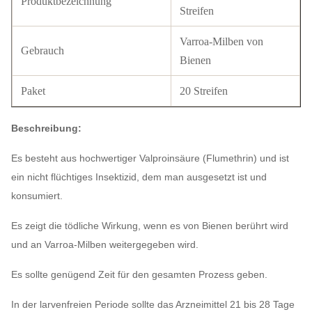
Produktbezeichnung
Streifen
Varroa-Milben von
Gebrauch
Bienen
Paket
20 Streifen
Beschreibung:
Es besteht aus hochwertiger Valproinsäure (Flumethrin) und ist
ein nicht flüchtiges Insektizid, dem man ausgesetzt ist und
konsumiert.
Es zeigt die tödliche Wirkung, wenn es von Bienen berührt wird
und an Varroa-Milben weitergegeben wird.
Es sollte genügend Zeit für den gesamten Prozess geben.
In der larvenfreien Periode sollte das Arzneimittel 21 bis 28 Tage