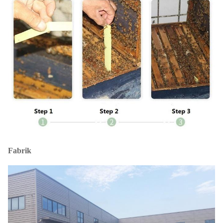
Fabrik