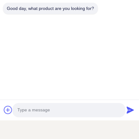
Good day, what product are you looking for?