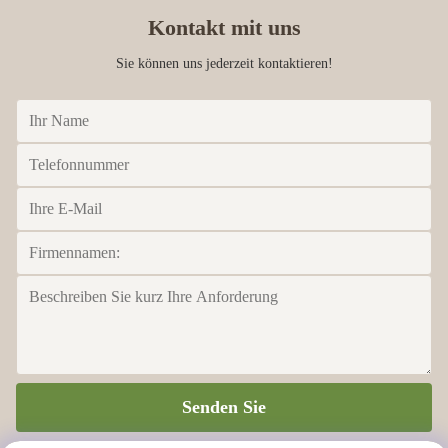
Kontakt mit uns
Sie können uns jederzeit kontaktieren!
Senden Sie