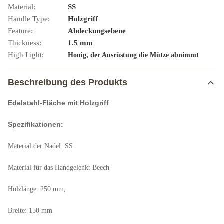
Material:
SS
Handle Type:
Holzgriff
Feature:
Abdeckungsebene
Thickness:
1.5 mm
High Light:
,
Honig
der Ausrüstung die Mütze abnimmt
Beschreibung des Produkts
Edelstahl-Fläche mit Holzgriff
Spezifikationen:
Material der Nadel: SS
Material für das Handgelenk: Beech
Holzlänge: 250 mm,
Breite: 150 mm