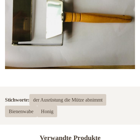
Stichworte:
der Ausrüstung die Mütze abnimmt
Bienenwabe
Honig
Verwandte Produkte