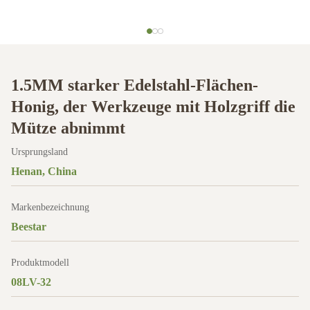
1.5MM starker Edelstahl-Flächen-
Honig, der Werkzeuge mit Holzgriff die
Mütze abnimmt
Ursprungsland
Henan, China
Markenbezeichnung
Beestar
Produktmodell
08LV-32