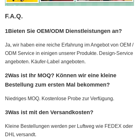
F.A.Q.
1Bieten Sie OEM/ODM Dienstleistungen an?
Ja, wir haben eine reiche Erfahrung im Angebot von OEM /
ODM Service in einigen unserer Produkte. Design-Service
angeboten. Käufer-Label angeboten.
2Was ist Ihr MOQ? Können wir eine kleine
Bestellung zum ersten Mal bekommen?
Niedriges MOQ. Kostenlose Probe zur Verfügung.
3Was ist mit den Versandkosten?
Kleine Bestellungen werden per Luftweg wie FEDEX oder
DHL versandt.