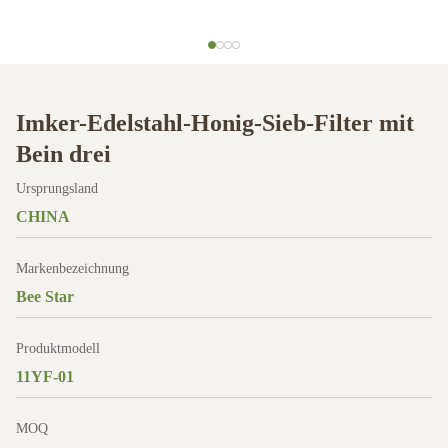
Imker-Edelstahl-Honig-Sieb-Filter mit
Bein drei
Ursprungsland
CHINA
Markenbezeichnung
Bee Star
Produktmodell
11YF-01
MOQ