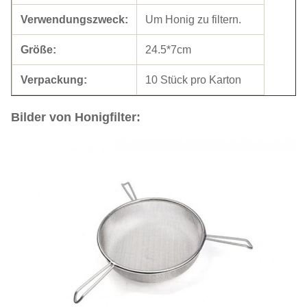
Verwendungszweck:
Um Honig zu filtern.
Größe:
24.5*7cm
Verpackung:
10 Stück pro Karton
Bilder von Honigfilter: