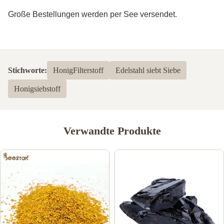
Große Bestellungen werden per See versendet.
Stichworte:
HonigFilterstoff
Edelstahl siebt Siebe
Honigsiebstoff
Verwandte Produkte