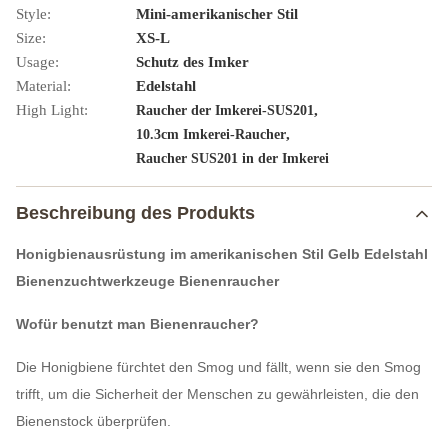
Style:
Mini-amerikanischer Stil
Size:
XS-L
Usage:
Schutz des Imker
Material:
Edelstahl
High Light:
,
Raucher der Imkerei-SUS201
,
10.3cm Imkerei-Raucher
Raucher SUS201 in der Imkerei
Beschreibung des Produkts
Honigbienausrüstung im amerikanischen Stil Gelb Edelstahl
Bienenzuchtwerkzeuge Bienenraucher
Wofür benutzt man Bienenraucher?
Die Honigbiene fürchtet den Smog und fällt, wenn sie den Smog
trifft, um die Sicherheit der Menschen zu gewährleisten, die den
Bienenstock überprüfen.