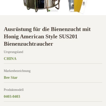
Ausrüstung für die Bienenzucht mit
Honig American Style SUS201
Bienenzuchtraucher
Ursprungsland
CHINA
Markenbezeichnung
Bee Star
Produktmodell
0403-0403