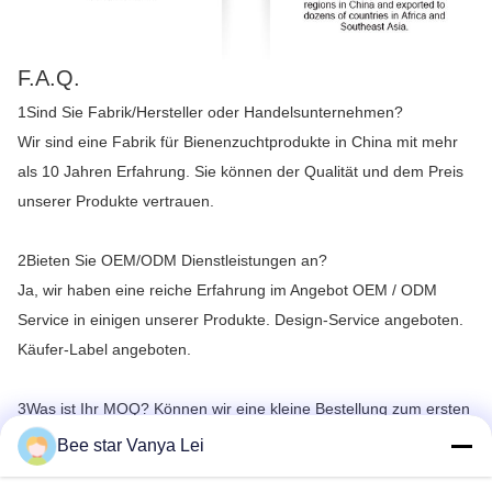
F.A.Q.
1Sind Sie Fabrik/Hersteller oder Handelsunternehmen?
Wir sind eine Fabrik für Bienenzuchtprodukte in China mit mehr
als 10 Jahren Erfahrung. Sie können der Qualität und dem Preis
unserer Produkte vertrauen.
2Bieten Sie OEM/ODM Dienstleistungen an?
Ja, wir haben eine reiche Erfahrung im Angebot OEM / ODM
Service in einigen unserer Produkte. Design-Service angeboten.
Käufer-Label angeboten.
3Was ist Ihr MOQ? Können wir eine kleine Bestellung zum ersten
Mal bekommen?
Bee star Vanya Lei
Natürlich können Sie, aber wir können keine kleinen Mengen per