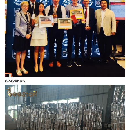
Workshop