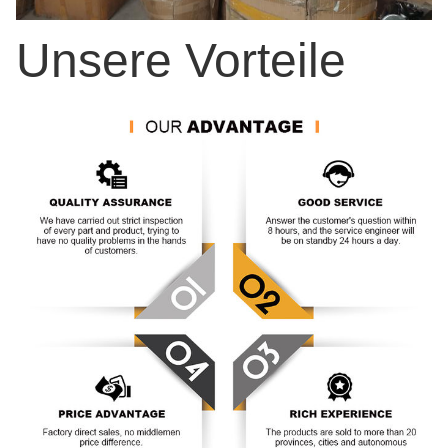
Unsere Vorteile