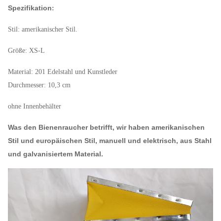
Spezifikation
:
Stil: amerikanischer Stil.
Größe: XS-L
Material: 201 Edelstahl und Kunstleder
Durchmesser: 10,3 cm
ohne Innenbehälter
Was den Bienenraucher betrifft, wir haben amerikanischen
Stil und europäischen Stil, manuell und elektrisch, aus Stahl
und galvanisiertem Material.