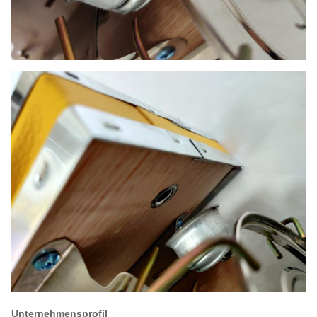
Unternehmensprofil