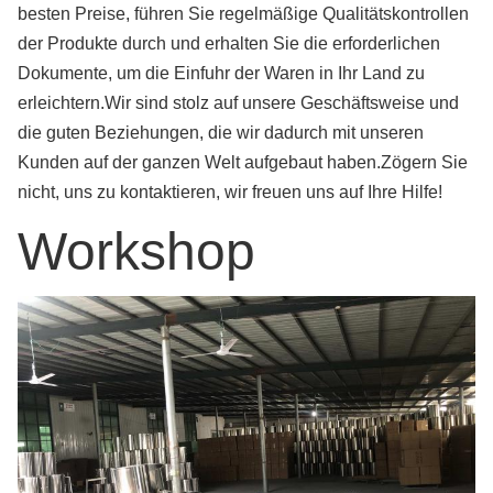
besten Preise, führen Sie regelmäßige Qualitätskontrollen
der Produkte durch und erhalten Sie die erforderlichen
Dokumente, um die Einfuhr der Waren in Ihr Land zu
erleichtern.Wir sind stolz auf unsere Geschäftsweise und
die guten Beziehungen, die wir dadurch mit unseren
Kunden auf der ganzen Welt aufgebaut haben.Zögern Sie
nicht, uns zu kontaktieren, wir freuen uns auf Ihre Hilfe!
Workshop