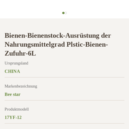
Bienen-Bienenstock-Ausrüstung der
Nahrungsmittelgrad Plstic-Bienen-
Zufuhr-6L
Ursprungsland
CHINA
Markenbezeichnung
Bee star
Produktmodell
17YF-12