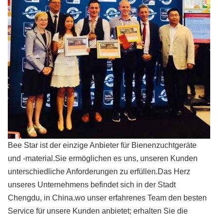
Bee Star ist der einzige Anbieter für Bienenzuchtgeräte
und -material.Sie ermöglichen es uns, unseren Kunden
unterschiedliche Anforderungen zu erfüllen.Das Herz
unseres Unternehmens befindet sich in der Stadt
Chengdu, in China.wo unser erfahrenes Team den besten
Service für unsere Kunden anbietet; erhalten Sie die