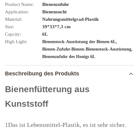
Product Name:
Bienenzufuhr
Application:
Bienenzucht
Material:
Nahrungsmittelgrad-Plastik
Size:
39*33*7,3 cm
Capcity:
6L
High Light:
,
Bienenstock-Ausrüstung der Bienen-6L
,
Bienen-Zufuhr-Bienen-Bienenstock-Ausrüstung
Bienenzufuhr des Honigs 6L
Beschreibung des Produkts
Bienenfütterung aus
Kunststoff
1Das ist Lebensmittel-Plastik, es ist sehr sicher.