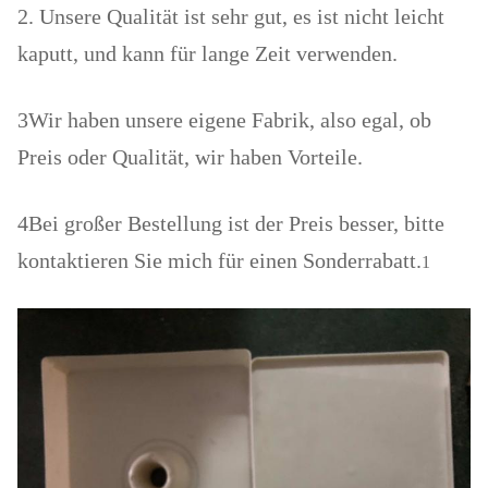
2. Unsere Qualität ist sehr gut, es ist nicht leicht
kaputt, und kann für lange Zeit verwenden.
3Wir haben unsere eigene Fabrik, also egal, ob
Preis oder Qualität, wir haben Vorteile.
4Bei großer Bestellung ist der Preis besser, bitte
kontaktieren Sie mich für einen Sonderrabatt.
1