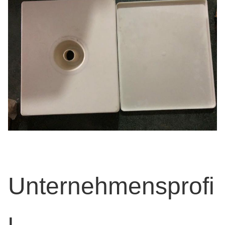
Unternehmensprofi