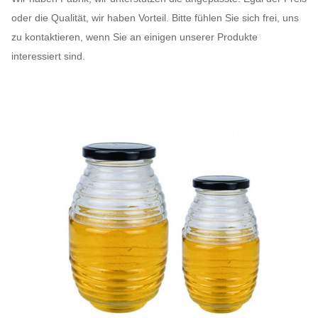
oder die Qualität, wir haben Vorteil. Bitte fühlen Sie sich frei, uns
zu kontaktieren, wenn Sie an einigen unserer Produkte
interessiert sind.