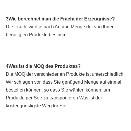
3Wie berechnet man die Fracht der Erzeugnisse?
Die Fracht wird je nach Art und Menge der von Ihnen 
benötigten Produkte bestimmt.
4Was ist die MOQ des Produktes?
Die MOQ der verschiedenen Produkte ist unterschiedlich. 
Wir schlagen vor, dass Sie genügend Menge auf einmal 
bestellen können, so dass Sie wählen können, um 
Produkte per See zu transportieren,Was ist der 
kostengünstigste Weg für Sie.