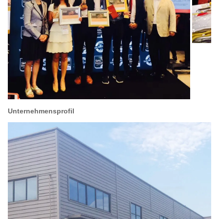
Unternehmensprofil