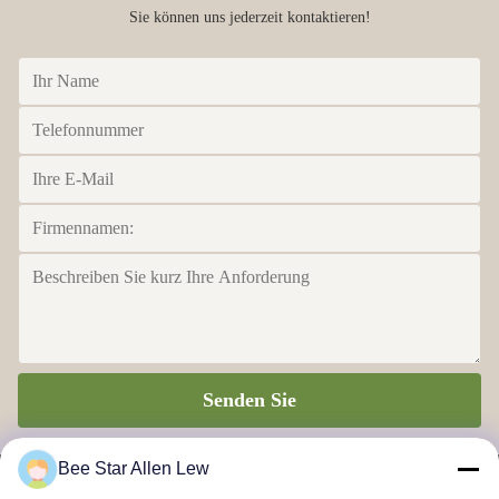
Sie können uns jederzeit kontaktieren!
Senden Sie
Bee Star Allen Lew