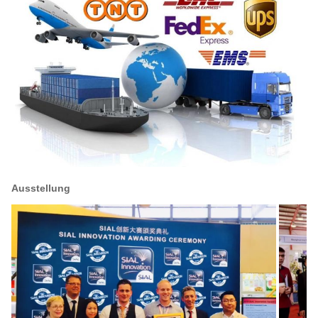
Ausstellung