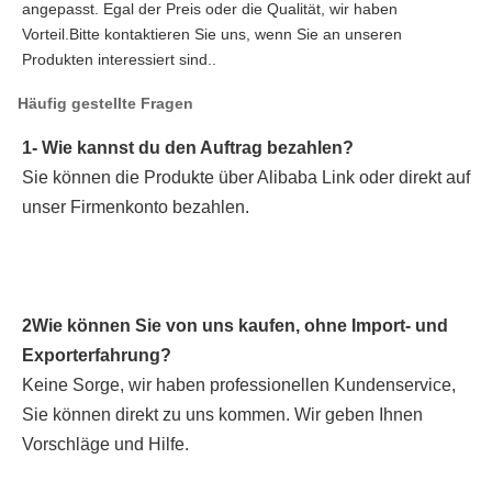
angepasst. Egal der Preis oder die Qualität, wir haben 
Vorteil.Bitte kontaktieren Sie uns, wenn Sie an unseren 
Produkten interessiert sind..
Häufig gestellte Fragen
1- Wie kannst du den Auftrag bezahlen?
Sie können die Produkte über Alibaba Link oder direkt auf 
unser Firmenkonto bezahlen.
2Wie können Sie von uns kaufen, ohne Import- und 
Exporterfahrung?
Keine Sorge, wir haben professionellen Kundenservice, 
Sie können direkt zu uns kommen. Wir geben Ihnen 
Vorschläge und Hilfe.