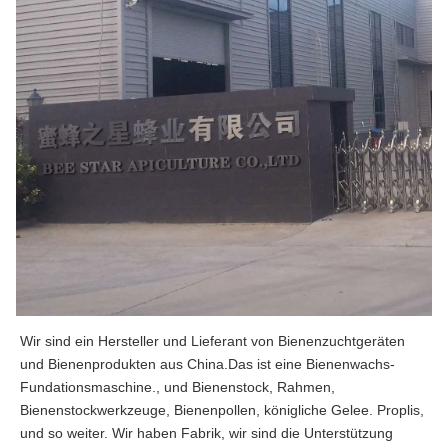
Wir sind ein Hersteller und Lieferant von Bienenzuchtgeräten 
und Bienenprodukten aus China.Das ist eine Bienenwachs-
Fundationsmaschine., und Bienenstock, Rahmen, 
Bienenstockwerkzeuge, Bienenpollen, königliche Gelee. Proplis, 
und so weiter. Wir haben Fabrik, wir sind die Unterstützung 