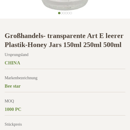
Großhandels- transparente Art E leerer
Plastik-Honey Jars 150ml 250ml 500ml
Ursprungsland
CHINA
Markenbezeichnung
Bee star
MOQ
1000 PC
Stückpreis