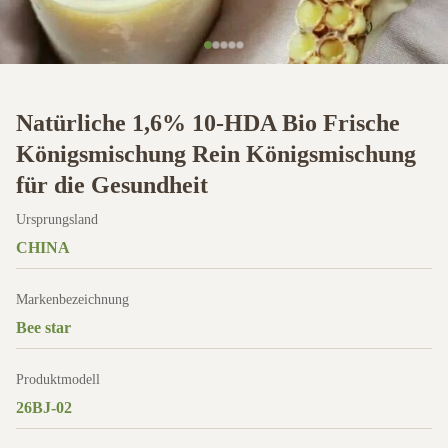
Natürliche 1,6% 10-HDA Bio Frische
Königsmischung Rein Königsmischung
für die Gesundheit
Ursprungsland
CHINA
Markenbezeichnung
Bee star
Produktmodell
26BJ-02