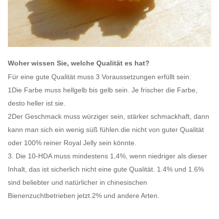
Woher wissen Sie, welche Qualität es hat?
Für eine gute Qualität muss 3 Voraussetzungen erfüllt sein:
1Die Farbe muss hellgelb bis gelb sein. Je frischer die Farbe,
desto heller ist sie.
2Der Geschmack muss würziger sein, stärker schmackhaft, dann
kann man sich ein wenig süß fühlen.die nicht von guter Qualität
oder 100% reiner Royal Jelly sein könnte.
3. Die 10-HDA muss mindestens 1,4%, wenn niedriger als dieser
Inhalt, das ist sicherlich nicht eine gute Qualität. 1.4% und 1.6%
sind beliebter und natürlicher in chinesischen
Bienenzuchtbetrieben jetzt.2% und andere Arten.