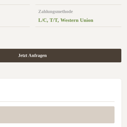
Zahlungsmethode
L/C, T/T, Western Union
Jetzt Anfragen