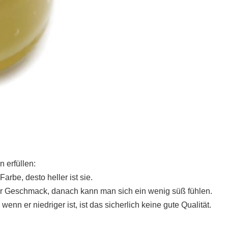
 erfüllen:
arbe, desto heller ist sie.
er Geschmack, danach kann man sich ein wenig süß fühlen.
 er niedriger ist, ist das sicherlich keine gute Qualität.