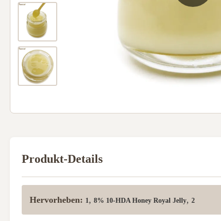
Produkt-Details
Hervorheben:
,
,
1
8% 10-HDA Honey Royal Jelly
2