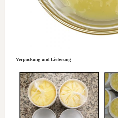
Verpackung und Lieferung