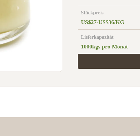
Stückpreis
US$27-US$36/KG
Lieferkapazität
1000kgs pro Monat