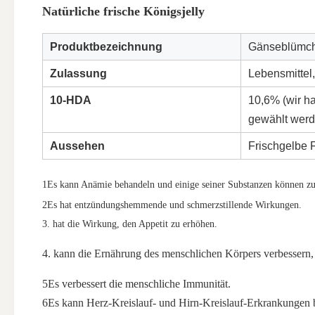
Natürliche frische Königsjelly
Produktbezeichnung
Gänseblümc
Zulassung
Lebensmittel
10-HDA
10,6% (wir 
gewählt werd
Aussehen
Frischgelbe F
1Es kann Anämie behandeln und einige seiner Substanzen können zu
2Es hat entzündungshemmende und schmerzstillende Wirkungen.
3. hat die Wirkung, den Appetit zu erhöhen.
4. kann die Ernährung des menschlichen Körpers verbessern, 
5Es verbessert die menschliche Immunität.
6Es kann Herz-Kreislauf- und Hirn-Kreislauf-Erkrankungen 