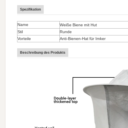
Spezifikation
Name
Weiße Biene mit Hut
Stil
Runde
Vorteile
Anti-Bienen-Hat für Imker
Beschreibung des Produkts