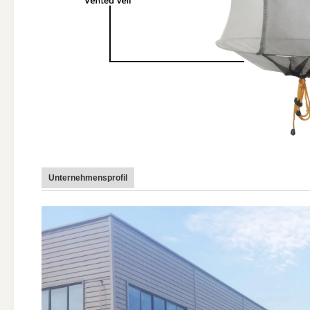
Unternehmensprofil