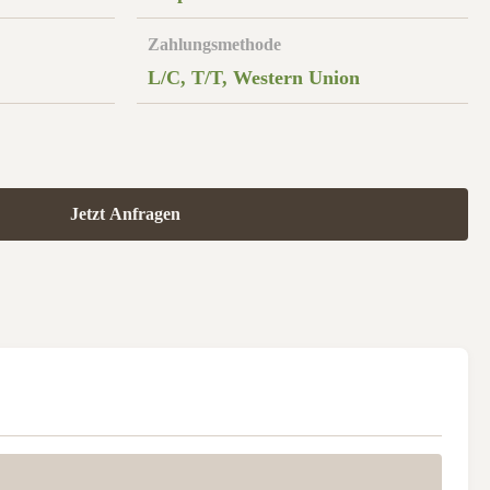
Zahlungsmethode
L/C, T/T, Western Union
Jetzt Anfragen