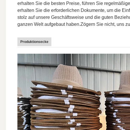
erhalten Sie die besten Preise, führen Sie regelmäßige
erhalten Sie die erforderlichen Dokumente, um die Einf
stolz auf unsere Geschäftsweise und die guten Bezieh
ganzen Welt aufgebaut haben.Zögern Sie nicht, uns zu k
Produktionsecke