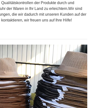
 Qualitätskontrollen der Produkte durch und
uhr der Waren in Ihr Land zu erleichtern.Wir sind
ungen, die wir dadurch mit unseren Kunden auf der
ontaktieren, wir freuen uns auf Ihre Hilfe!