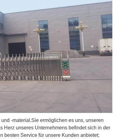
e und -material.Sie ermöglichen es uns, unseren
s Herz unseres Unternehmens befindet sich in der
 besten Service für unsere Kunden anbietet;