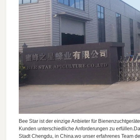
Bee Star ist der einzige Anbieter für Bienenzuchtgerät
Kunden unterschiedliche Anforderungen zu erfüllen.Da
Stadt Chengdu, in China.wo unser erfahrenes Team den