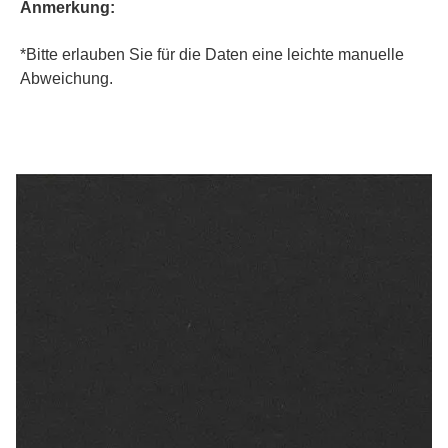
Anmerkung:
*
Bitte erlauben Sie für die Daten eine leichte manuelle 
Abweichung.