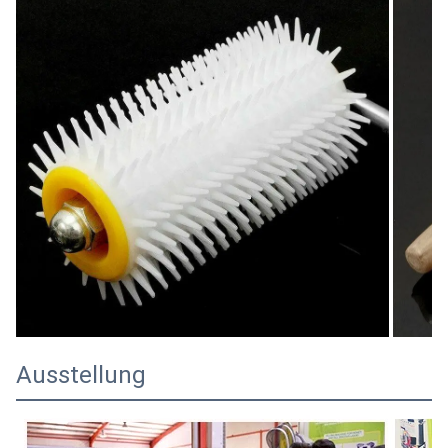
Ausstellung