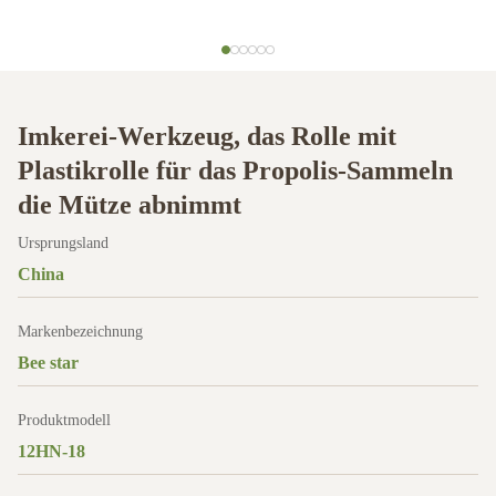
Imkerei-Werkzeug, das Rolle mit
Plastikrolle für das Propolis-Sammeln
die Mütze abnimmt
Ursprungsland
China
Markenbezeichnung
Bee star
Produktmodell
12HN-18