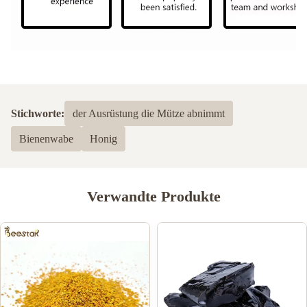
Stichworte:
der Ausrüstung die Mütze abnimmt
Bienenwabe
Honig
Verwandte Produkte