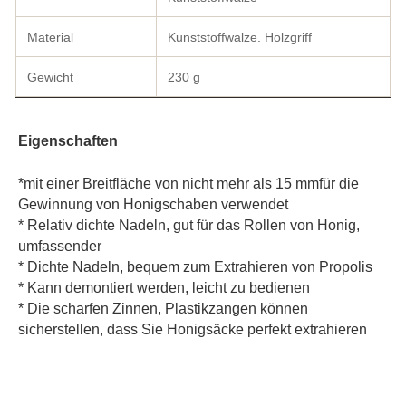
Material
Kunststoffwalze. Holzgriff
Gewicht
230 g
Eigenschaften
*
mit einer Breitfläche von nicht mehr als 15 mm
für die 
Gewinnung von Honigschaben verwendet
* Relativ dichte Nadeln, gut für das Rollen von Honig, 
umfassender
* Dichte Nadeln, bequem zum Extrahieren von Propolis
* Kann demontiert werden, leicht zu bedienen
* Die scharfen Zinnen, Plastikzangen können 
sicherstellen, dass Sie Honigsäcke perfekt extrahieren