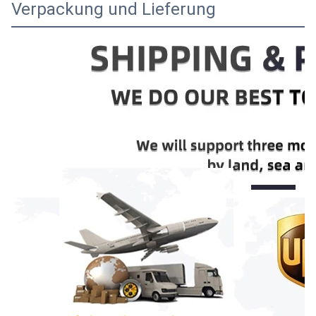
Verpackung und Lieferung