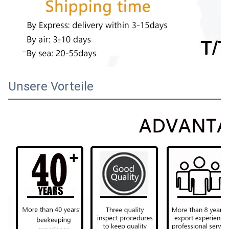
Unsere Vorteile