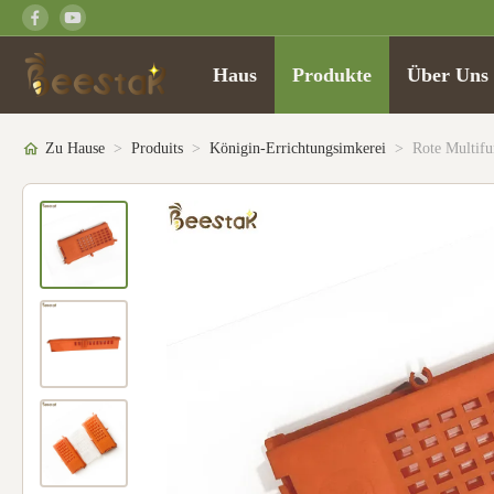
Haus
Produkte
Über Uns
Zu Hause
>
Produits
>
Königin-Errichtungsimkerei
>
Rote Multifu