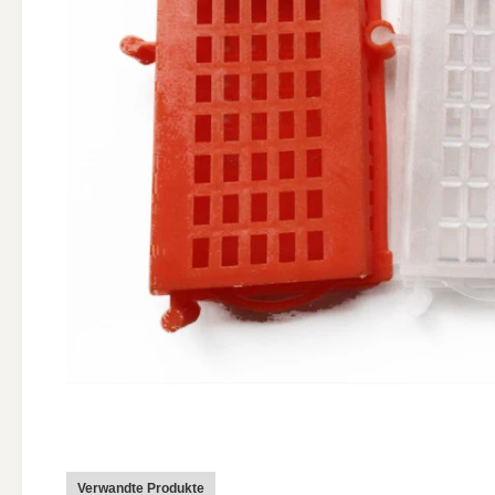
Verwandte Produkte