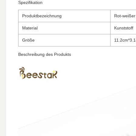
Spezifikation
Produktbezeichnung
Rot-weißer
Material
Kunststoff
Größe
11.2cm*3.
Beschreibung des Produkts