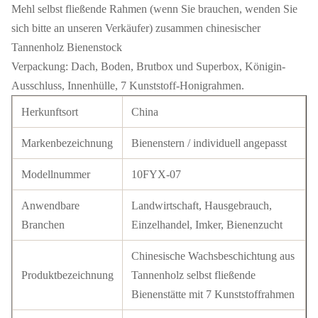
Mehl selbst fließende Rahmen (wenn Sie brauchen, wenden Sie
sich bitte an unseren Verkäufer) zusammen chinesischer
Tannenholz Bienenstock
Verpackung: Dach, Boden, Brutbox und Superbox, Königin-
Ausschluss, Innenhülle, 7 Kunststoff-Honigrahmen.
Herkunftsort
China
Markenbezeichnung
Bienenstern / individuell angepasst
Modellnummer
10FYX-07
Anwendbare
Landwirtschaft, Hausgebrauch,
Branchen
Einzelhandel, Imker, Bienenzucht
Chinesische Wachsbeschichtung aus
Produktbezeichnung
Tannenholz selbst fließende
Bienenstätte mit 7 Kunststoffrahmen