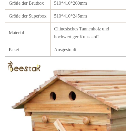
Größe der Brutbox
510*410*260mm
Größe der Superbox
510*410*245mm
Chinesisches Tannenholz und
Material
hochwertiger Kunststoff
Paket
Ausgestopft