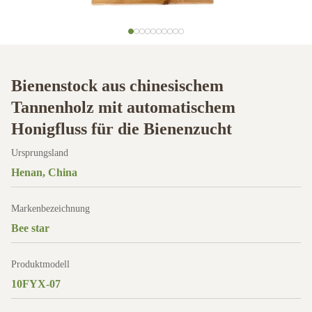
Bienenstock aus chinesischem
Tannenholz mit automatischem
Honigfluss für die Bienenzucht
Ursprungsland
Henan, China
Markenbezeichnung
Bee star
Produktmodell
10FYX-07