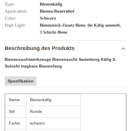
Type:
Bienenkäfig
Application:
Bienen-Bauernhof
Color:
Schwarz
High Light:
,
,
Bienenstock-Zusatz-Biene
die Käfig sammelt
3 Schicht-Biene
Beschreibung des Produkts
Bienenzuchtwerkzeuge Bienenzucht Sammlung Käfig 3-
Schicht tragbare Bienenfang
Spezifikation
Name
Bienenkäfig
Stil
Runde
Farbe
schwarz