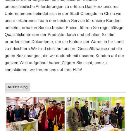
unterschiedliche Anforderungen zu erfüllen.Das Herz unseres
Unternehmens befindet sich in der Stadt Chengdu, in China.wo
unser erfahrenes Team den besten Service für unsere Kunden
anbietet; erhalten Sie die besten Preise, führen Sie regelmäßige
Qualitätskontrollen der Produkte durch und erhalten Sie die
erforderlichen Dokumente, um die Einfuhr der Waren in Ihr Land
zu erleichtern.Wir sind stolz auf unsere Geschäftsweise und die
guten Beziehungen, die wir dadurch mit unseren Kunden auf der
ganzen Welt aufgebaut haben.Zögern Sie nicht, uns zu
kontaktieren, wir freuen uns auf Ihre Hilfe!
Ausstellung