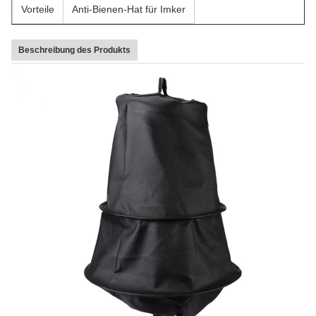
Vorteile
Anti-Bienen-Hat für Imker
Beschreibung des Produkts