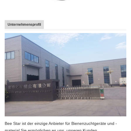
Unternehmensprofil
Bee Star ist der einzige Anbieter für Bienenzuchtgeräte und -
material.Sie ermöglichen es uns, unseren Kunden