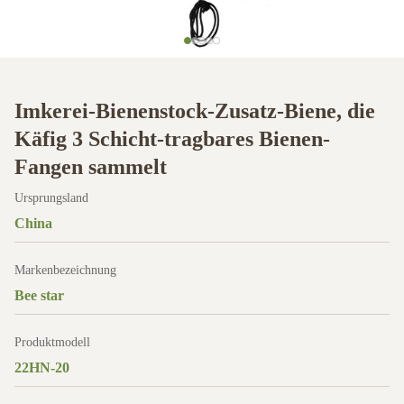
Imkerei-Bienenstock-Zusatz-Biene, die
Käfig 3 Schicht-tragbares Bienen-
Fangen sammelt
Ursprungsland
China
Markenbezeichnung
Bee star
Produktmodell
22HN-20