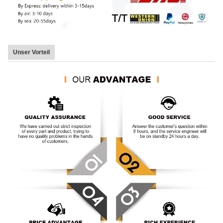
Unser Vorteil