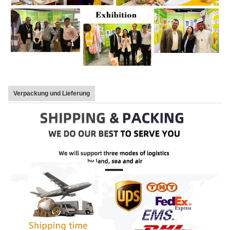
Verpackung und Lieferung