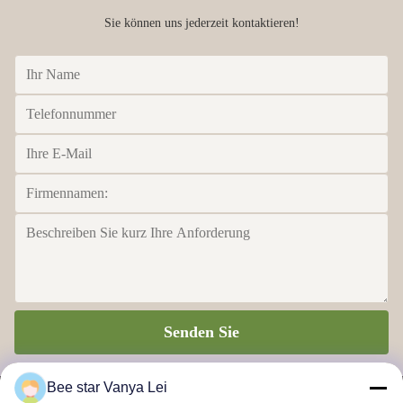
Sie können uns jederzeit kontaktieren!
Senden Sie
Bee star Vanya Lei