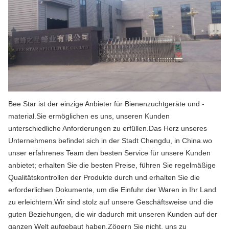
Bee Star ist der einzige Anbieter für Bienenzuchtgeräte und -
material.Sie ermöglichen es uns, unseren Kunden
unterschiedliche Anforderungen zu erfüllen.Das Herz unseres
Unternehmens befindet sich in der Stadt Chengdu, in China.wo
unser erfahrenes Team den besten Service für unsere Kunden
anbietet; erhalten Sie die besten Preise, führen Sie regelmäßige
Qualitätskontrollen der Produkte durch und erhalten Sie die
erforderlichen Dokumente, um die Einfuhr der Waren in Ihr Land
zu erleichtern.Wir sind stolz auf unsere Geschäftsweise und die
guten Beziehungen, die wir dadurch mit unseren Kunden auf der
ganzen Welt aufgebaut haben.Zögern Sie nicht, uns zu