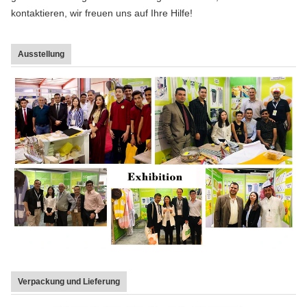
kontaktieren, wir freuen uns auf Ihre Hilfe!
Ausstellung
Verpackung und Lieferung