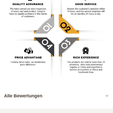
Alle Bewertungen
5.0