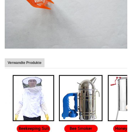
Verwandte Produkte