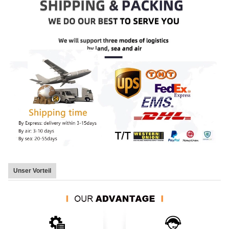
Unser Vorteil