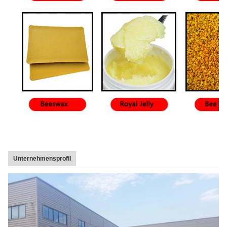
Unternehmensprofil