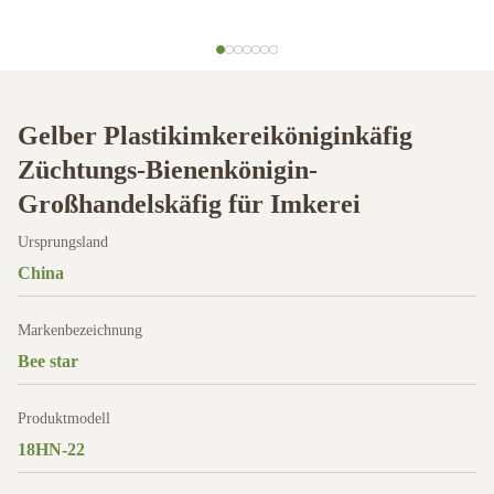
Gelber Plastikimkereiköniginkäfig
Züchtungs-Bienenkönigin-
Großhandelskäfig für Imkerei
Ursprungsland
China
Markenbezeichnung
Bee star
Produktmodell
18HN-22