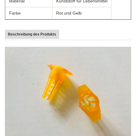
Material
Kunststoff für Lebensmittel
Farbe
Rot und Gelb
Beschreibung des Produkts