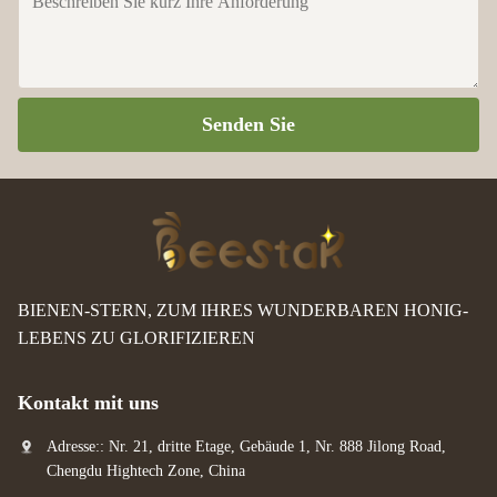
Senden Sie
BIENEN-STERN, ZUM IHRES WUNDERBAREN HONIG-
LEBENS ZU GLORIFIZIEREN
Kontakt mit uns
Adresse:: Nr. 21, dritte Etage, Gebäude 1, Nr. 888 Jilong Road,
Chengdu Hightech Zone, China