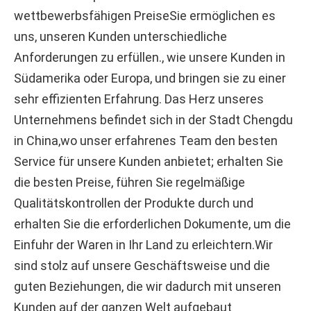
wettbewerbsfähigen PreiseSie ermöglichen es 
uns, unseren Kunden unterschiedliche 
Anforderungen zu erfüllen., wie unsere Kunden in 
Südamerika oder Europa, und bringen sie zu einer 
sehr effizienten Erfahrung. Das Herz unseres 
Unternehmens befindet sich in der Stadt Chengdu 
in China,wo unser erfahrenes Team den besten 
Service für unsere Kunden anbietet; erhalten Sie 
die besten Preise, führen Sie regelmäßige 
Qualitätskontrollen der Produkte durch und 
erhalten Sie die erforderlichen Dokumente, um die 
Einfuhr der Waren in Ihr Land zu erleichtern.Wir 
sind stolz auf unsere Geschäftsweise und die 
guten Beziehungen, die wir dadurch mit unseren 
Kunden auf der ganzen Welt aufgebaut 