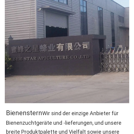
Bienenstern
Wir sind der einzige Anbieter für 
Bienenzuchtgeräte und -lieferungen, und unsere 
breite Produktpalette und Vielfalt sowie unsere 