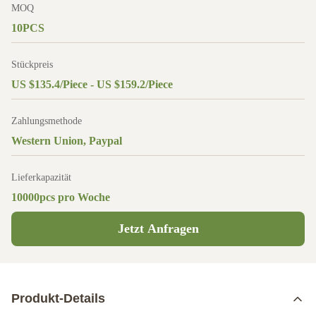
MOQ
10PCS
Stückpreis
US $135.4/Piece - US $159.2/Piece
Zahlungsmethode
Western Union, Paypal
Lieferkapazität
10000pcs pro Woche
Jetzt Anfragen
Produkt-Details