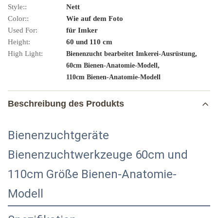
Style::
Nett
Color::
Wie auf dem Foto
Used For:
für Imker
Height:
60 und 110 cm
High Light:
,
Bienenzucht bearbeitet Imkerei-Ausrüstung
,
60cm Bienen-Anatomie-Modell
110cm Bienen-Anatomie-Modell
Beschreibung des Produkts
Bienenzuchtgeräte
Bienenzuchtwerkzeuge 60cm und
110cm Größe Bienen-Anatomie-
Modell