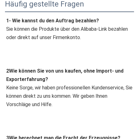
Häufig gestellte Fragen
1- Wie kannst du den Auftrag bezahlen?
Sie können die Produkte über den Alibaba-Link bezahlen 
oder direkt auf unser Firmenkonto.
2Wie können Sie von uns kaufen, ohne Import- und 
Exporterfahrung?
Keine Sorge, wir haben professionellen Kundenservice, Sie 
können direkt zu uns kommen. Wir geben Ihnen 
Vorschläge und Hilfe.
3Wie berechnet man die Fracht der Erzeugnisse?