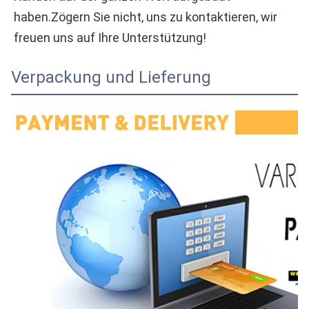
haben.Zögern Sie nicht, uns zu kontaktieren, wir 
freuen uns auf Ihre Unterstützung!
Verpackung und Lieferung