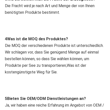
Die Fracht wird je nach Art und Menge der von Ihnen 
benötigten Produkte bestimmt.
4Was ist die MOQ des Produktes?
Die MOQ der verschiedenen Produkte ist unterschiedlich. 
Wir schlagen vor, dass Sie genügend Menge auf einmal 
bestellen können, so dass Sie wählen können, um 
Produkte per See zu transportieren,Was ist der 
kostengünstigste Weg für Sie.
5Bieten Sie OEM/ODM Dienstleistungen an?
Ja, wir haben eine reiche Erfahrung im Angebot von OEM / 