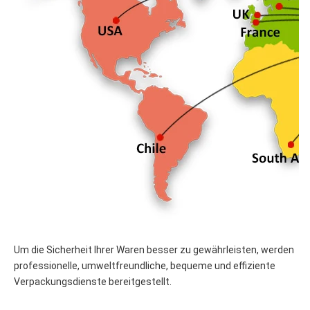
Um die Sicherheit Ihrer Waren besser zu gewährleisten, werden 
professionelle, umweltfreundliche, bequeme und effiziente 
Verpackungsdienste bereitgestellt.