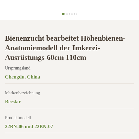
Bienenzucht bearbeitet Höhenbienen-
Anatomiemodell der Imkerei-
Ausrüstungs-60cm 110cm
Ursprungsland
Chengdu, China
Markenbezeichnung
Beestar
Produktmodell
22BN-06 und 22BN-07