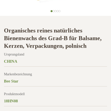
Organisches reines natürliches
Bienenwachs des Grad-B für Balsame,
Kerzen, Verpackungen, polnisch
Ursprungsland
CHINA
Markenbezeichnung
Bee Star
Produktmodell
18HN08