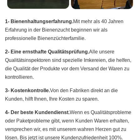
1- Bienenhaltungserfahrung.
Mit mehr als 40 Jahren 
Erfahrung in der Bienenzucht beginnen wir als 
professionelle Bienenzüchterfamilie.
2- Eine ernsthafte Qualitätsprüfung.
Alle unsere 
Qualitätsinspektoren sind spezielle Imkereien, die helfen, 
die Qualität der Produkte vor dem Versand der Waren zu 
kontrollieren.
3- Kostenkontrolle.
Von den Fabriken direkt an die 
Kunden, hilft Ihnen, Ihre Kosten zu sparen.
4- Der beste Kundendienst.
Wenn es Qualitätsprobleme 
oder Paketprobleme gibt, wenn Kunden Waren erhalten, 
versprechen wir, es mit unserem wahren Herzen gut zu 
lösen. Bis jetzt ist unsere Kundenzufriedenheit 100%.