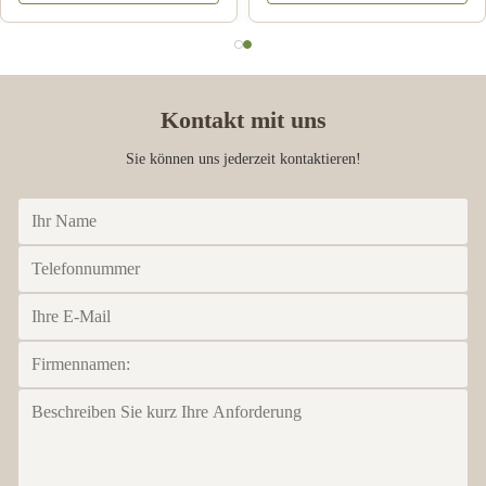
Kontakt mit uns
Sie können uns jederzeit kontaktieren!