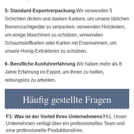
5- Standard-Exportverpackung.
Wir verwenden 5 
Schichten dicken und starken Kartons, um unsere üblichen 
Bienenzuchtgeräte zu verpacken. verwenden Holzkisten, 
um einige Maschinen zu schützen, verwenden 
Schaumstoffkarton oder Karton mit Eisenrahmen, um 
unsere Honig-Extraktoren zu schützen..
6- Berufliche Ausfuhrerfahrung.
Wir haben mehr als 8 
Jahre Erfahrung im Export, um Ihnen zu helfen, 
reibungslos zu arbeiten.
Häufig gestellte Fragen
F1: Was ist der Vorteil Ihres Unternehmens?
A1. Unser 
Unternehmen verfügt über ein professionelles Team und 
eine professionelle Produktionslinie.