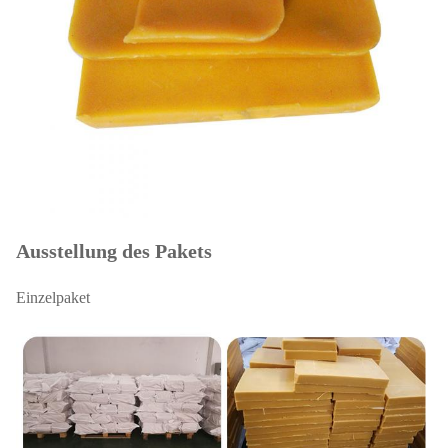
Ausstellung des Pakets
Einzelpaket