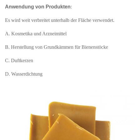
Anwendung von Produkten
:
Es wird weit verbreitet unterhalb der Fläche verwendet.
A. Kosmetika und Arzneimittel
B. Herstellung von Grundkämmen für Bienenstöcke
C. Duftkerzen
D. Wasserdichtung