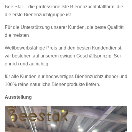
Bee Star -- die professionellste Bienenzuchtplattform, die
die erste Bienenzuchtgruppe ist
Für die Unterstützung unserer Kunden, die beste Qualität,
die meisten
Wettbewerbsfähige Preis und den besten Kundendienst,
wir bestehen auf unserem ewigen Geschäftsprinzip: Sei
ehrlich und aufrichtig
für alle Kunden nur hochwertiges Bienenzuchtzubehör und
100% reine natürliche Bienenprodukte liefern.
Ausstellung