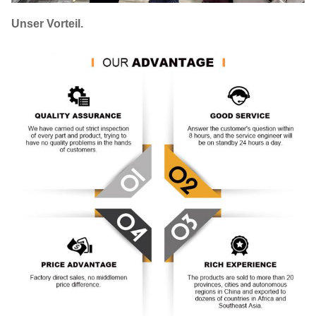
Unser Vorteil.