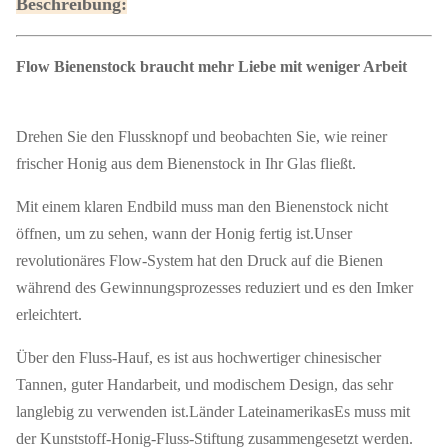
Beschreibung:
Flow Bienenstock braucht mehr Liebe mit weniger Arbeit
Drehen Sie den Flussknopf und beobachten Sie, wie reiner
frischer Honig aus dem Bienenstock in Ihr Glas fließt.
Mit einem klaren Endbild muss man den Bienenstock nicht
öffnen, um zu sehen, wann der Honig fertig ist.Unser
revolutionäres Flow-System hat den Druck auf die Bienen
während des Gewinnungsprozesses reduziert und es den Imker
erleichtert.
Über den Fluss-Hauf, es ist aus hochwertiger chinesischer
Tannen, guter Handarbeit, und modischem Design, das sehr
langlebig zu verwenden ist.Länder LateinamerikasEs muss mit
der Kunststoff-Honig-Fluss-Stiftung zusammengesetzt werden.