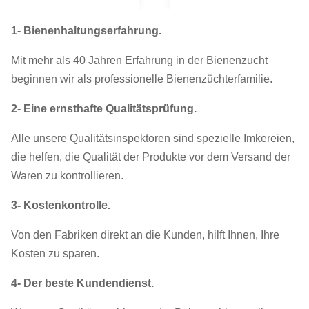
1- Bienenhaltungserfahrung.
Mit mehr als 40 Jahren Erfahrung in der Bienenzucht
beginnen wir als professionelle Bienenzüchterfamilie.
2- Eine ernsthafte Qualitätsprüfung.
Alle unsere Qualitätsinspektoren sind spezielle Imkereien,
die helfen, die Qualität der Produkte vor dem Versand der
Waren zu kontrollieren.
3- Kostenkontrolle.
Von den Fabriken direkt an die Kunden, hilft Ihnen, Ihre
Kosten zu sparen.
4- Der beste Kundendienst.