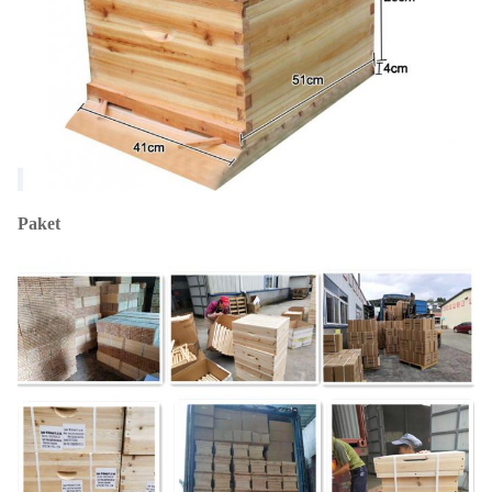
Paket