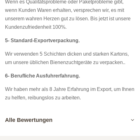
Wenn es Qualitätsprobleme oder Paketprobleme gibt,
wenn Kunden Waren erhalten, versprechen wir, es mit
unserem wahren Herzen gut zu lösen. Bis jetzt ist unsere
Kundenzufriedenheit 100%.
5- Standard-Exportverpackung.
Wir verwenden 5 Schichten dicken und starken Kartons,
um unsere üblichen Bienenzuchtgeräte zu verpacken..
6- Berufliche Ausfuhrerfahrung.
Wir haben mehr als 8 Jahre Erfahrung im Export, um Ihnen
zu helfen, reibungslos zu arbeiten.
Alle Bewertungen