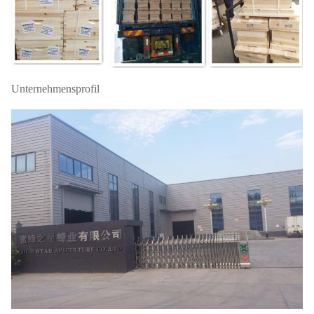
Unternehmensprofil