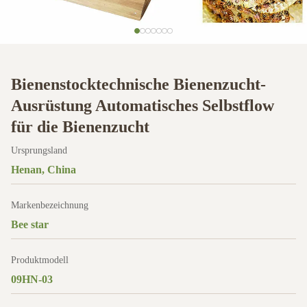
Bienenstocktechnische Bienenzucht-
Ausrüstung Automatisches Selbstflow
für die Bienenzucht
Ursprungsland
Henan, China
Markenbezeichnung
Bee star
Produktmodell
09HN-03