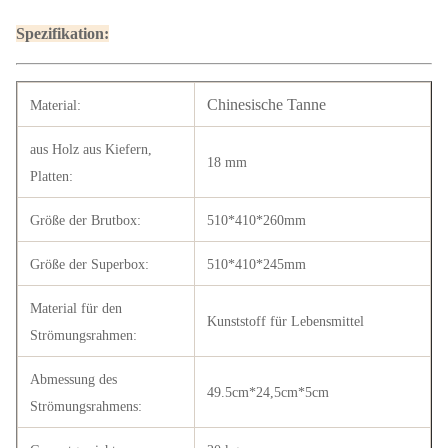
Spezifikation:
Chinesische Tanne
Material:
aus Holz aus Kiefern,
18 mm
Platten:
Größe der Brutbox:
510*410*260mm
Größe der Superbox:
510*410*245mm
Material für den
Kunststoff für Lebensmittel
Strömungsrahmen:
Abmessung des
49.5cm*24,5cm*5cm
Strömungsrahmens: