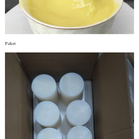
Paket