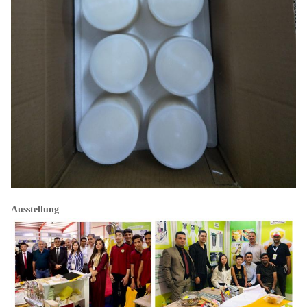
Ausstellung