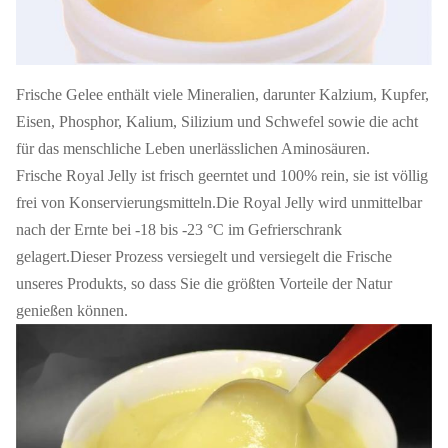
Frische Gelee enthält viele Mineralien, darunter Kalzium, Kupfer,
Eisen, Phosphor, Kalium, Silizium und Schwefel sowie die acht
für das menschliche Leben unerlässlichen Aminosäuren.
Frische Royal Jelly ist frisch geerntet und 100% rein, sie ist völlig
frei von Konservierungsmitteln.Die Royal Jelly wird unmittelbar
nach der Ernte bei -18 bis -23 °C im Gefrierschrank
gelagert.Dieser Prozess versiegelt und versiegelt die Frische
unseres Produkts, so dass Sie die größten Vorteile der Natur
genießen können.