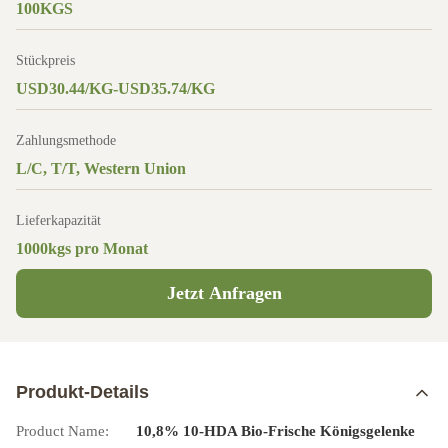
100KGS
Stückpreis
USD30.44/KG-USD35.74/KG
Zahlungsmethode
L/C, T/T, Western Union
Lieferkapazität
1000kgs pro Monat
Jetzt Anfragen
Produkt-Details
Product Name:
10,8% 10-HDA Bio-Frische Königsgelenke