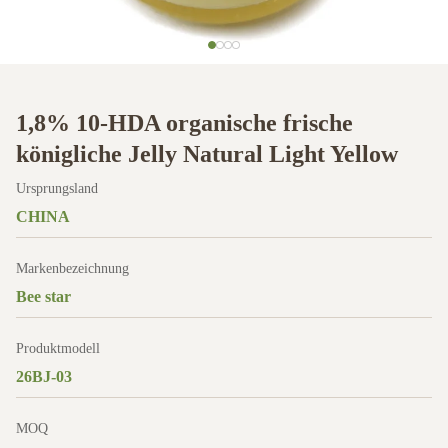
1,8% 10-HDA organische frische
königliche Jelly Natural Light Yellow
Ursprungsland
CHINA
Markenbezeichnung
Bee star
Produktmodell
26BJ-03
MOQ