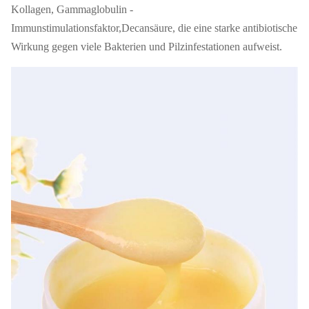
Kollagen, Gammaglobulin -
Immunstimulationsfaktor,Decansäure, die eine starke antibiotische
Wirkung gegen viele Bakterien und Pilzinfestationen aufweist.