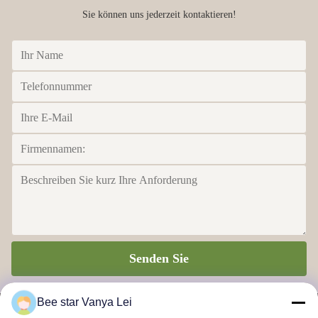
Sie können uns jederzeit kontaktieren!
Senden Sie
Bee star Vanya Lei