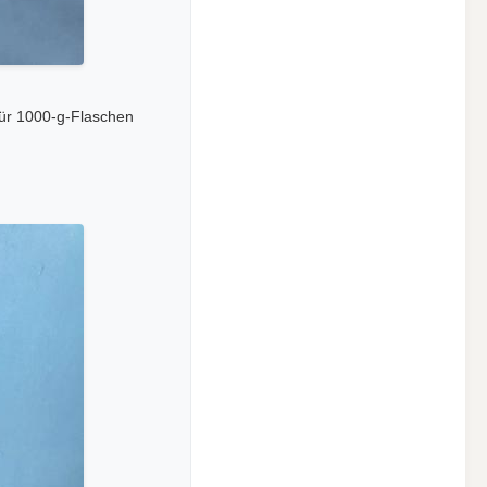
für 1000-g-Flaschen