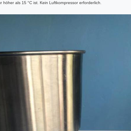
öher als 15 °C ist. Kein Luftkompressor erforderlich.