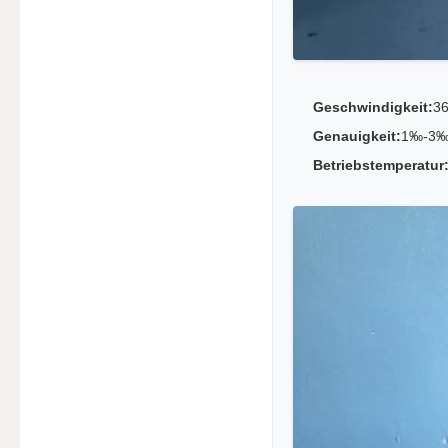
Geschwindigkeit:
36
Genauigkeit:
1‰-3
Betriebstemperatur