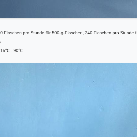
0 Flaschen pro Stunde für 500-g-Flaschen, 240 Flaschen pro Stunde 
‰
:
15℃ - 90℃