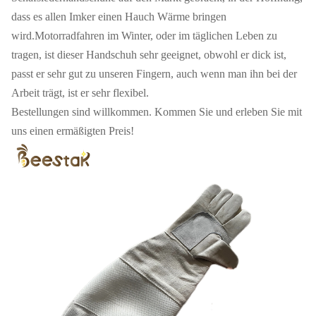
dass es allen Imker einen Hauch Wärme bringen
wird.Motorradfahren im Winter, oder im täglichen Leben zu
tragen, ist dieser Handschuh sehr geeignet, obwohl er dick ist,
passt er sehr gut zu unseren Fingern, auch wenn man ihn bei der
Arbeit trägt, ist er sehr flexibel.
Bestellungen sind willkommen. Kommen Sie und erleben Sie mit
uns einen ermäßigten Preis!