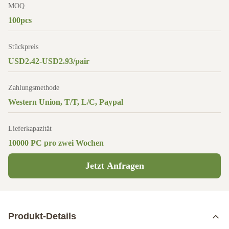
MOQ
100pcs
Stückpreis
USD2.42-USD2.93/pair
Zahlungsmethode
Western Union, T/T, L/C, Paypal
Lieferkapazität
10000 PC pro zwei Wochen
Jetzt Anfragen
Produkt-Details