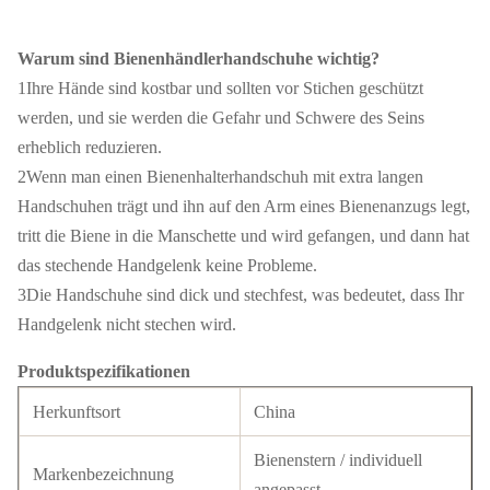
Warum sind Bienenhändlerhandschuhe wichtig?
1Ihre Hände sind kostbar und sollten vor Stichen geschützt
werden, und sie werden die Gefahr und Schwere des Seins
erheblich reduzieren.
2Wenn man einen Bienenhalterhandschuh mit extra langen
Handschuhen trägt und ihn auf den Arm eines Bienenanzugs legt,
tritt die Biene in die Manschette und wird gefangen, und dann hat
das stechende Handgelenk keine Probleme.
3Die Handschuhe sind dick und stechfest, was bedeutet, dass Ihr
Handgelenk nicht stechen wird.
Produktspezifikationen
Herkunftsort
China
Bienenstern / individuell
Markenbezeichnung
angepasst