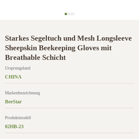
Starkes Segeltuch und Mesh Longsleeve
Sheepskin Beekeeping Gloves mit
Breathable Schicht
Ursprungsland
CHINA
Markenbezeichnung
BeeStar
Produktmodell
02HB-23