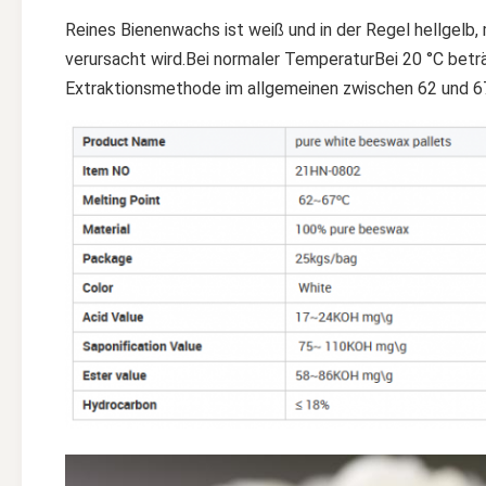
Reines Bienenwachs ist weiß und in der Regel hellgelb, 
verursacht wird.Bei normaler TemperaturBei 20 °C betr
Extraktionsmethode im allgemeinen zwischen 62 und 67 °