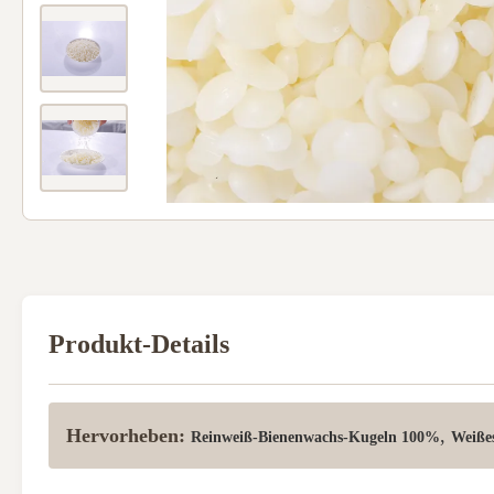
Produkt-Details
Hervorheben:
,
Reinweiß-Bienenwachs-Kugeln 100%
Weiße