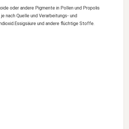
noide oder andere Pigmente in Pollen und Propolis 
je nach Quelle und Verarbeitungs- und 
dioxid.Essigsäure und andere flüchtige Stoffe.