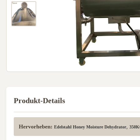
Produkt-Details
Hervorheben:
,
Edelstahl Honey Moisture Dehydrator
350K