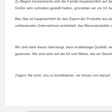
Zu Beginn konzentrierte sich die Familie hauptsächlich auf 
Größe sehr zufrieden gestellt hatten, gründeten wir vor 10 J
Bee Star ist hauptsächlich für den Export der Produkte aus 
umfassenden Unternehmen entwickelt, das Bienenprodukte und
Wir sind stets davon überzeugt, dass erstklassige Qualität, 
gewinnen. Wir sind stolz auf die Art und Weise, wie wir Ge
Zögern Sie nicht, uns zu kontaktieren, wir freuen uns darauf, I