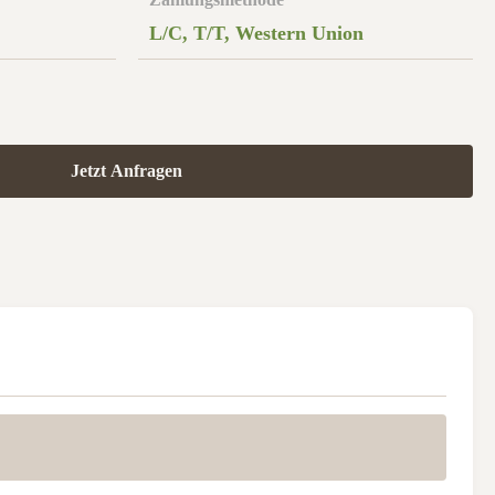
L/C, T/T, Western Union
Jetzt Anfragen