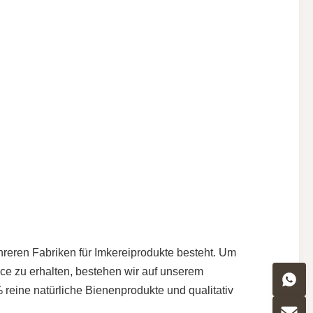
hreren Fabriken für Imkereiprodukte besteht. Um
ice zu erhalten, bestehen wir auf unserem
reine natürliche Bienenprodukte und qualitativ