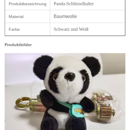
Panda-Schlüsselhalter
Produktbezeichnung
Baumwolle
Material
Schwarz und Weiß
Farbe
Produktbilder