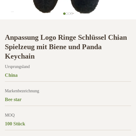
Anpassung Logo Ringe Schlüssel Chian
Spielzeug mit Biene und Panda
Keychain
Ursprungsland
China
Markenbezeichnung
Bee star
MOQ
100 Stück