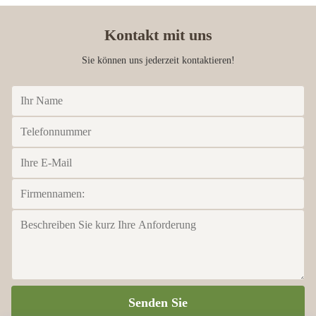
Kontakt mit uns
Sie können uns jederzeit kontaktieren!
Senden Sie