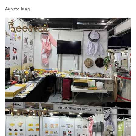
Ausstellung