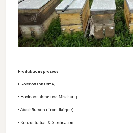
Produktionsprozess
• Rohstoffannahme)
• Honigannahme und Mischung
• Abschäumen (Fremdkörper)
• Konzentration & Sterilisation