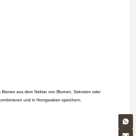
 von Bienen aus dem Nektar von Blumen, Sekreten oder
 kombinieren und in Honigwaben speichern.