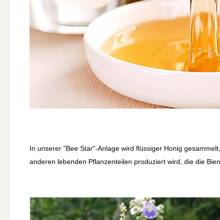
In unserer "Bee Star"-Anlage wird flüssiger Honig gesammelt,
anderen lebenden Pflanzenteilen produziert wird, die die B