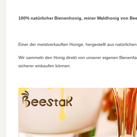
100% natürlicher Bienenhonig, reiner Waldhonig von Bee
Einer der meistverkauften Honige, hergestellt aus natürlichen
Wir sammeln den Honig direkt von unserer eigenen Bienenfar
sicherer einkaufen können.