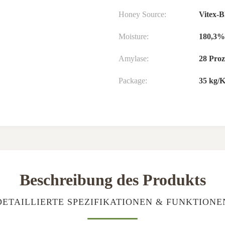
Honey Source:
Vitex-
Moisture:
180,3%
Amylase:
28 Proz
Package:
35 kg/K
Beschreibung des Produkts
DETAILLIERTE SPEZIFIKATIONEN & FUNKTIONE