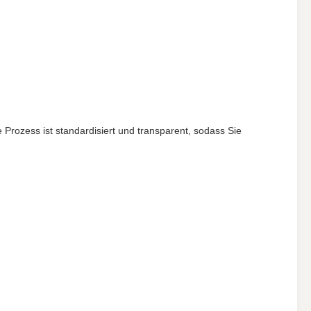
rozess ist standardisiert und transparent, sodass Sie