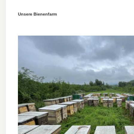
Unsere Bienenfarm