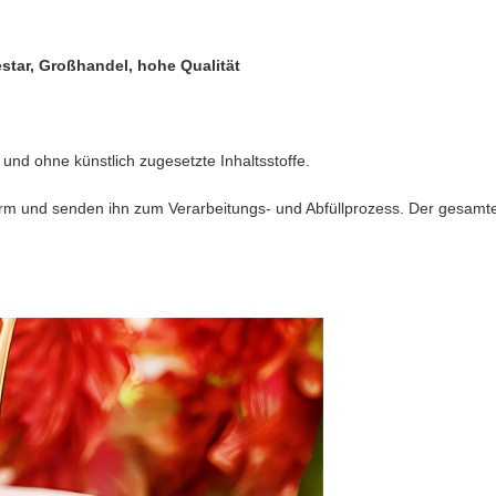
star, Großhandel, hohe Qualität
 und ohne künstlich zugesetzte Inhaltsstoffe.
m und senden ihn zum Verarbeitungs- und Abfüllprozess. Der gesamte P