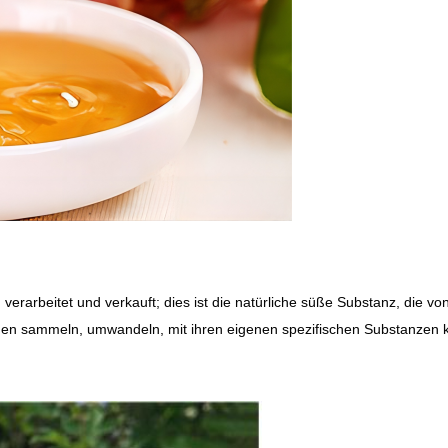
 verarbeitet und verkauft; dies ist die natürliche süße Substanz, die
ienen sammeln, umwandeln, mit ihren eigenen spezifischen Substanzen