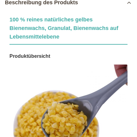
Beschreibung des Produkts
100 % reines natürliches gelbes
Bienenwachs, Granulat, Bienenwachs auf
Lebensmittelebene
Produktübersicht