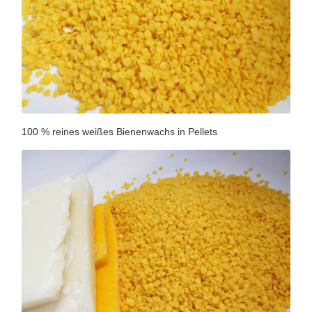
100 % reines weißes Bienenwachs in Pellets