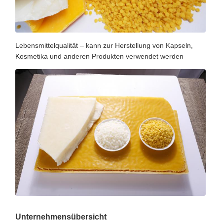
Lebensmittelqualität – kann zur Herstellung von Kapseln,
Kosmetika und anderen Produkten verwendet werden
Unternehmensübersicht