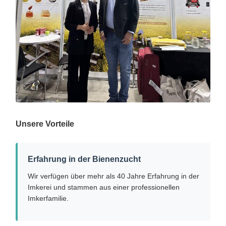
Unsere Vorteile
Erfahrung in der Bienenzucht
Wir verfügen über mehr als 40 Jahre Erfahrung in der
Imkerei und stammen aus einer professionellen
Imkerfamilie.