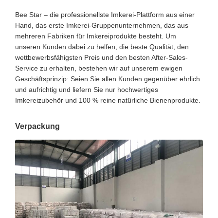
Bee Star – die professionellste Imkerei-Plattform aus einer
Hand, das erste Imkerei-Gruppenunternehmen, das aus
mehreren Fabriken für Imkereiprodukte besteht. Um
unseren Kunden dabei zu helfen, die beste Qualität, den
wettbewerbsfähigsten Preis und den besten After-Sales-
Service zu erhalten, bestehen wir auf unserem ewigen
Geschäftsprinzip: Seien Sie allen Kunden gegenüber ehrlich
und aufrichtig und liefern Sie nur hochwertiges
Imkereizubehör und 100 % reine natürliche Bienenprodukte.
Verpackung