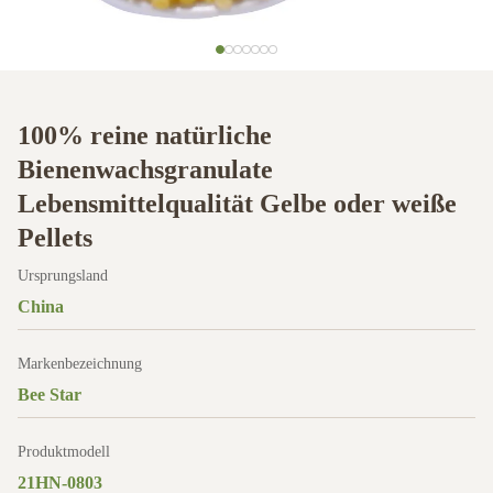
100% reine natürliche
Bienenwachsgranulate
Lebensmittelqualität Gelbe oder weiße
Pellets
Ursprungsland
China
Markenbezeichnung
Bee Star
Produktmodell
21HN-0803