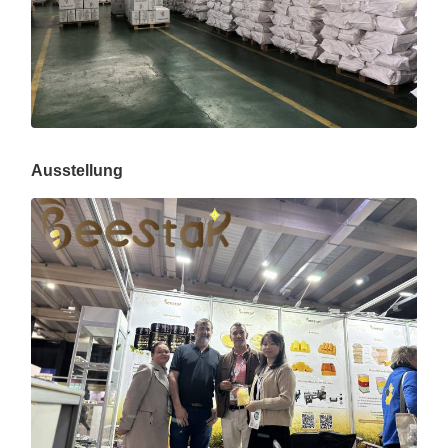
Ausstellung