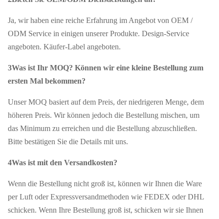
Ja, wir haben eine reiche Erfahrung im Angebot von OEM /
ODM Service in einigen unserer Produkte. Design-Service
angeboten. Käufer-Label angeboten.
3Was ist Ihr MOQ? Können wir eine kleine Bestellung zum
ersten Mal bekommen?
Unser MOQ basiert auf dem Preis, der niedrigeren Menge, dem
höheren Preis. Wir können jedoch die Bestellung mischen, um
das Minimum zu erreichen und die Bestellung abzuschließen.
Bitte bestätigen Sie die Details mit uns.
4Was ist mit den Versandkosten?
Wenn die Bestellung nicht groß ist, können wir Ihnen die Ware
per Luft oder Expressversandmethoden wie FEDEX oder DHL
schicken. Wenn Ihre Bestellung groß ist, schicken wir sie Ihnen