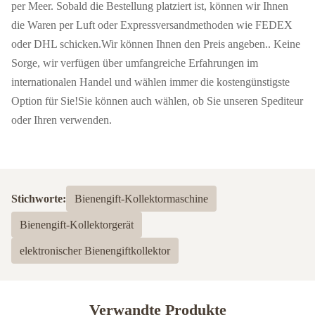
per Meer. Sobald die Bestellung platziert ist, können wir Ihnen
die Waren per Luft oder Expressversandmethoden wie FEDEX
oder DHL schicken.Wir können Ihnen den Preis angeben.. Keine
Sorge, wir verfügen über umfangreiche Erfahrungen im
internationalen Handel und wählen immer die kostengünstigste
Option für Sie!Sie können auch wählen, ob Sie unseren Spediteur
oder Ihren verwenden.
Stichworte:
Bienengift-Kollektormaschine
Bienengift-Kollektorgerät
elektronischer Bienengiftkollektor
Verwandte Produkte