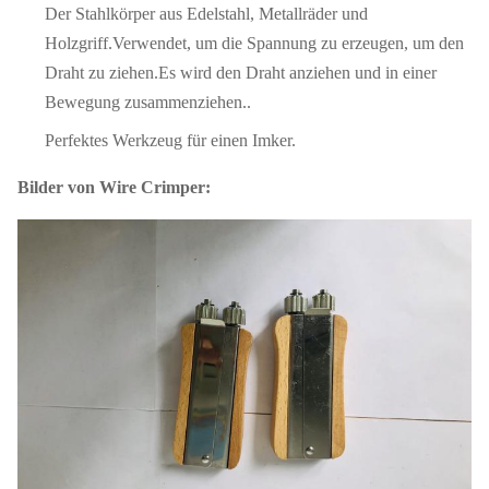
Der Stahlkörper aus Edelstahl, Metallräder und
Holzgriff.Verwendet, um die Spannung zu erzeugen, um den
Draht zu ziehen.Es wird den Draht anziehen und in einer
Bewegung zusammenziehen..
Perfektes Werkzeug für einen Imker.
Bilder von Wire Crimper: