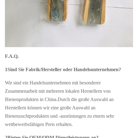
F.A.Q.
1Sind Sie Fabrik/Hersteller oder Handelsunternehmen?
Wir sind ein Handelsunternehmen mit besonderer
Zusammenarbeit mit mehreren lokalen Herstellern von
Bienenprodukten in China.Durch die große Auswahl an
Herstellern können wir eine große Auswahl an
Bienenzuchtprodukten und -ausrüstungen zu einem sehr
wettbewerbsfähigen Preis erhalten.
2Bieten Sie OEM/ODM Dienstleistungen an?