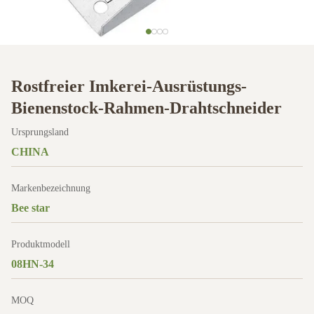
Rostfreier Imkerei-Ausrüstungs-
Bienenstock-Rahmen-Drahtschneider
Ursprungsland
CHINA
Markenbezeichnung
Bee star
Produktmodell
08HN-34
MOQ