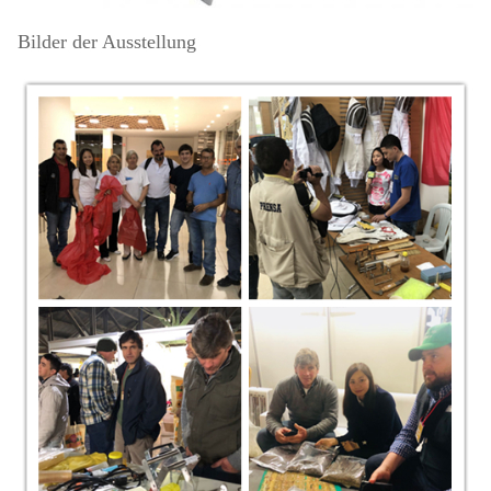
Bilder der Ausstellung