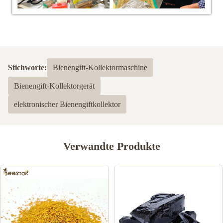
Stichworte:
Bienengift-Kollektormaschine
Bienengift-Kollektorgerät
elektronischer Bienengiftkollektor
Verwandte Produkte