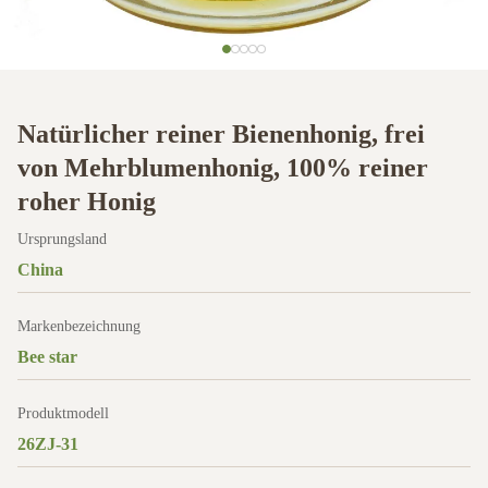
Natürlicher reiner Bienenhonig, frei
von Mehrblumenhonig, 100% reiner
roher Honig
Ursprungsland
China
Markenbezeichnung
Bee star
Produktmodell
26ZJ-31