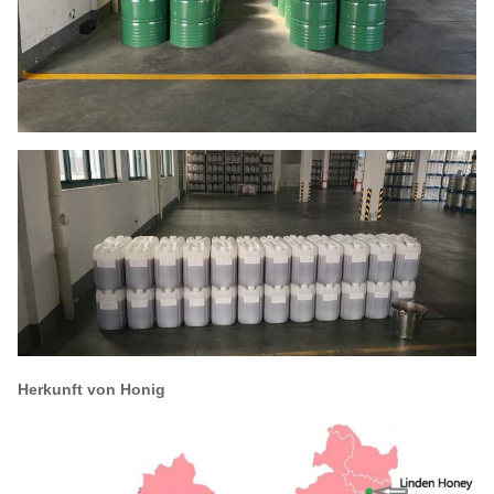
Herkunft von Honig