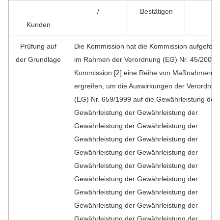
/
Bestätigen
/
Kunden
Prüfung auf
Die Kommission hat die Kommission aufgeforde
der Grundlage
im Rahmen der Verordnung (EG) Nr. 45/2001 
Kommission [2] eine Reihe von Maßnahmen z
ergreifen, um die Auswirkungen der Verordnun
(EG) Nr. 659/1999 auf die Gewährleistung der
Gewährleistung der Gewährleistung der
Gewährleistung der Gewährleistung der
Gewährleistung der Gewährleistung der
Gewährleistung der Gewährleistung der
Gewährleistung der Gewährleistung der
Gewährleistung der Gewährleistung der
Gewährleistung der Gewährleistung der
Gewährleistung der Gewährleistung der
Gewährleistung der Gewährleistung der