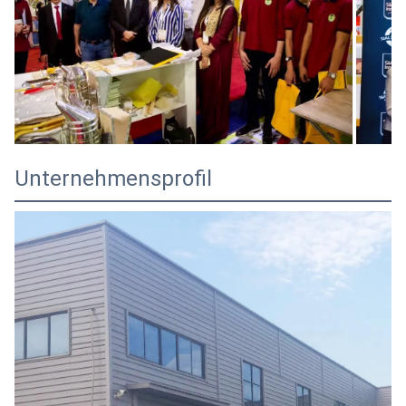
Unternehmensprofil