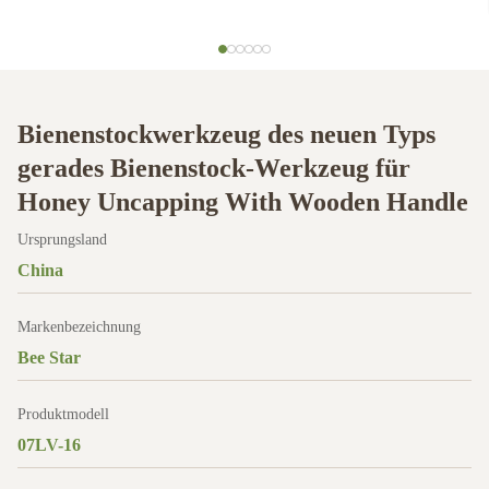
Bienenstockwerkzeug des neuen Typs
gerades Bienenstock-Werkzeug für
Honey Uncapping With Wooden Handle
Ursprungsland
China
Markenbezeichnung
Bee Star
Produktmodell
07LV-16