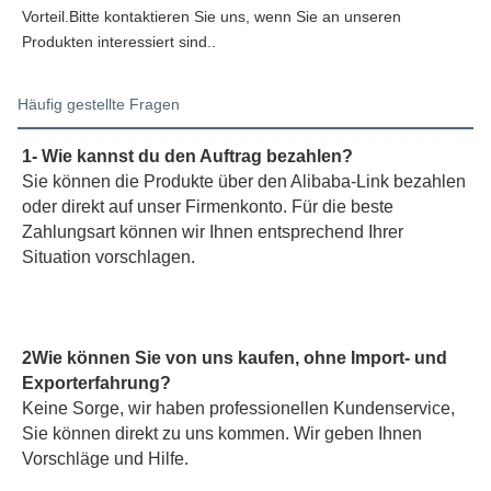
Vorteil.Bitte kontaktieren Sie uns, wenn Sie an unseren 
Produkten interessiert sind..
Häufig gestellte Fragen
1- Wie kannst du den Auftrag bezahlen?
Sie können die Produkte über den Alibaba-Link bezahlen 
oder direkt auf unser Firmenkonto. Für die beste 
Zahlungsart können wir Ihnen entsprechend Ihrer 
Situation vorschlagen.
2Wie können Sie von uns kaufen, ohne Import- und 
Exporterfahrung?
Keine Sorge, wir haben professionellen Kundenservice, 
Sie können direkt zu uns kommen. Wir geben Ihnen 
Vorschläge und Hilfe.