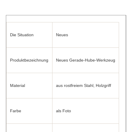
Die Situation
Neues
Produktbezeichnung
Neues Gerade-Hube-Werkzeug
Material
aus rostfreiem Stahl, Holzgriff
Farbe
als Foto