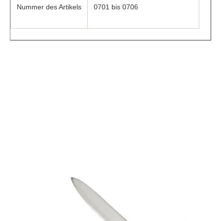
Nummer des Artikels
0701 bis 0706