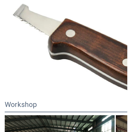
Workshop