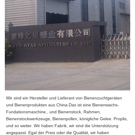
Wir sind ein Hersteller und Lieferant von Bienenzuchtgeräten 
und Bienenprodukten aus China.Das ist eine Bienenwachs-
Fundationsmaschine., und Bienenstock, Rahmen, 
Bienenstockwerkzeuge, Bienenpollen, königliche Gelee. Proplis, 
und so weiter. Wir haben Fabrik, wir sind die Unterstützung 
angepasst. Egal der Preis oder die Qualität, wir haben 