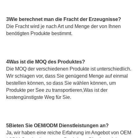
3Wie berechnet man die Fracht der Erzeugnisse?
Die Fracht wird je nach Art und Menge der von Ihnen 
benötigten Produkte bestimmt.
4Was ist die MOQ des Produktes?
Die MOQ der verschiedenen Produkte ist unterschiedlich. 
Wir schlagen vor, dass Sie genügend Menge auf einmal 
bestellen können, so dass Sie wählen können, um 
Produkte per See zu transportieren,Was ist der 
kostengünstigste Weg für Sie.
5Bieten Sie OEM/ODM Dienstleistungen an?
Ja, wir haben eine reiche Erfahrung im Angebot von OEM 