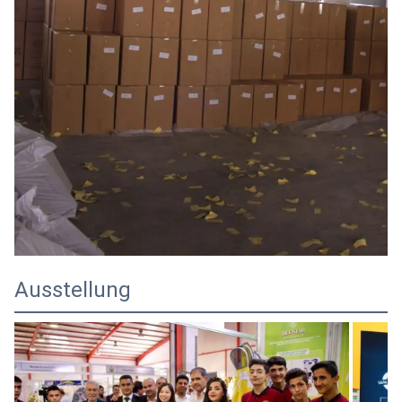
Ausstellung