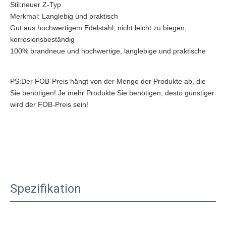
Stil:neuer Z-Typ
Merkmal: Langlebig und praktisch
Gut aus hochwertigem Edelstahl, nicht leicht zu biegen, 
korrosionsbeständig
100% brandneue und hochwertige, langlebige und praktische
PS:Der FOB-Preis hängt von der Menge der Produkte ab, die 
Sie benötigen! Je mehr Produkte Sie benötigen, desto günstiger 
wird der FOB-Preis sein!
Spezifikation