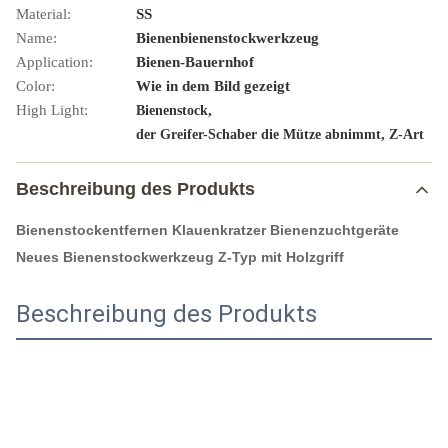
Material:
SS
Name:
Bienenbienenstockwerkzeug
Application:
Bienen-Bauernhof
Color:
Wie in dem Bild gezeigt
High Light:
,
Bienenstock
,
der Greifer-Schaber die Mütze abnimmt
Z-Art
Beschreibung des Produkts
Bienenstockentfernen Klauenkratzer Bienenzuchtgeräte
Neues Bienenstockwerkzeug Z-Typ mit Holzgriff
Beschreibung des Produkts