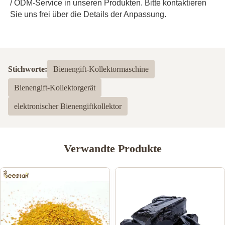
/ ODM-Service in unseren Produkten. Bitte kontaktieren 
Sie uns frei über die Details der Anpassung.
Stichworte:
Bienengift-Kollektormaschine
Bienengift-Kollektorgerät
elektronischer Bienengiftkollektor
Verwandte Produkte