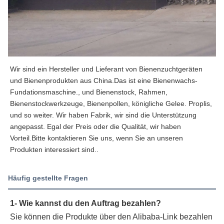
Wir sind ein Hersteller und Lieferant von Bienenzuchtgeräten 
und Bienenprodukten aus China.Das ist eine Bienenwachs-
Fundationsmaschine., und Bienenstock, Rahmen, 
Bienenstockwerkzeuge, Bienenpollen, königliche Gelee. Proplis, 
und so weiter. Wir haben Fabrik, wir sind die Unterstützung 
angepasst. Egal der Preis oder die Qualität, wir haben 
Vorteil.Bitte kontaktieren Sie uns, wenn Sie an unseren 
Produkten interessiert sind..
Häufig gestellte Fragen
1- Wie kannst du den Auftrag bezahlen?
Sie können die Produkte über den Alibaba-Link bezahlen 