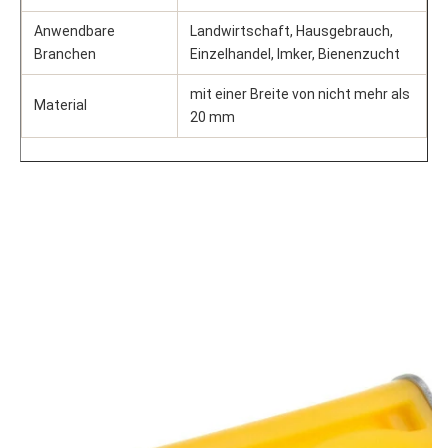
Anwendbare 
Landwirtschaft, Hausgebrauch, 
Branchen
Einzelhandel, Imker, Bienenzucht
mit einer Breite von nicht mehr als 
Material
20 mm