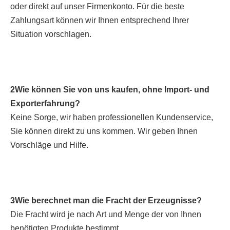
oder direkt auf unser Firmenkonto. Für die beste 
Zahlungsart können wir Ihnen entsprechend Ihrer 
Situation vorschlagen.
2Wie können Sie von uns kaufen, ohne Import- und 
Exporterfahrung?
Keine Sorge, wir haben professionellen Kundenservice, 
Sie können direkt zu uns kommen. Wir geben Ihnen 
Vorschläge und Hilfe.
3Wie berechnet man die Fracht der Erzeugnisse?
Die Fracht wird je nach Art und Menge der von Ihnen 
benötigten Produkte bestimmt.