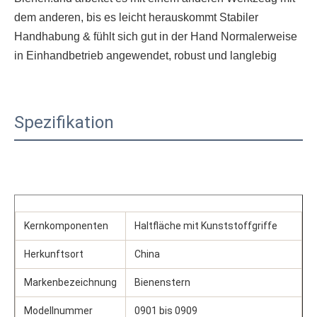
dem anderen, bis es leicht herauskommt Stabiler 
Handhabung & fühlt sich gut in der Hand Normalerweise 
in Einhandbetrieb angewendet, robust und langlebig
Spezifikation
Kernkomponenten
Haltfläche mit Kunststoffgriffe
Herkunftsort
China
Markenbezeichnung
Bienenstern
Modellnummer
0901 bis 0909