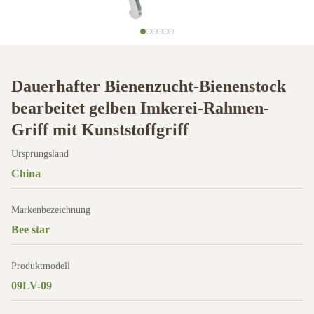
Dauerhafter Bienenzucht-Bienenstock
bearbeitet gelben Imkerei-Rahmen-
Griff mit Kunststoffgriff
Ursprungsland
China
Markenbezeichnung
Bee star
Produktmodell
09LV-09