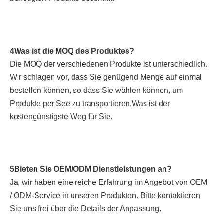
4Was ist die MOQ des Produktes?
Die MOQ der verschiedenen Produkte ist unterschiedlich. 
Wir schlagen vor, dass Sie genügend Menge auf einmal 
bestellen können, so dass Sie wählen können, um 
Produkte per See zu transportieren,Was ist der 
kostengünstigste Weg für Sie.
5Bieten Sie OEM/ODM Dienstleistungen an?
Ja, wir haben eine reiche Erfahrung im Angebot von OEM 
/ ODM-Service in unseren Produkten. Bitte kontaktieren 
Sie uns frei über die Details der Anpassung.