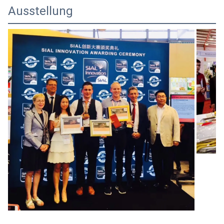
Ausstellung