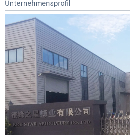
Unternehmensprofil