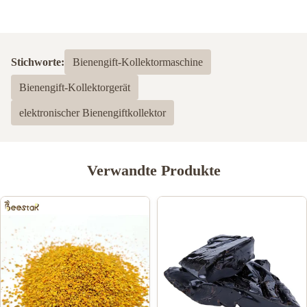
Stichworte:
Bienengift-Kollektormaschine
Bienengift-Kollektorgerät
elektronischer Bienengiftkollektor
Verwandte Produkte